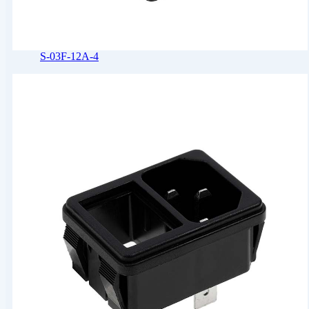
S-03F-12A-4