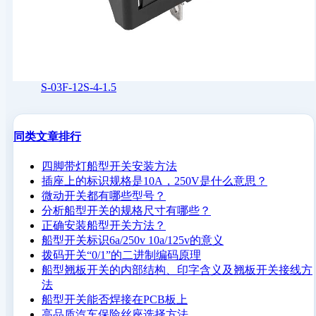
S-03F-12S-4-1.5
同类文章排行
四脚带灯船型开关安装方法
插座上的标识规格是10A，250V是什么意思？
微动开关都有哪些型号？
分析船型开关的规格尺寸有哪些？
正确安装船型开关方法？
船型开关标识6a/250v 10a/125v的意义
拨码开关“0/1”的二进制编码原理
船型翘板开关的内部结构、印字含义及翘板开关接线方
法
船型开关能否焊接在PCB板上
高品质汽车保险丝座选择方法