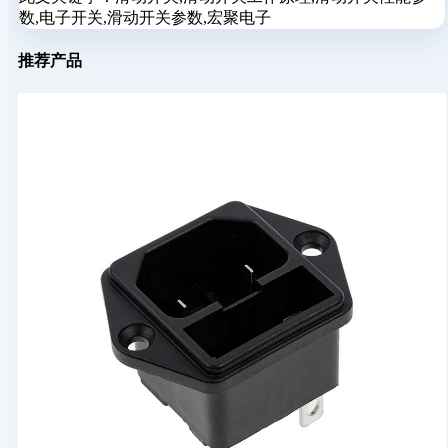
数,电子开关,滑动开关参数,宏聚电子
推荐产品