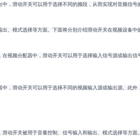
台中，滑动开关可以用于选择不同的频段，从而实现对音频信号
输出、模式选择等方面。下面将分别介绍滑动开关在视频设备中
，在视频分配器中，滑动开关可以用于选择输入信号源或输出信
器中，滑动开关可以用于选择不同的视频输入源或输出源。此外
，滑动开关被用于音量控制、信号输入和输出、模式选择等方面