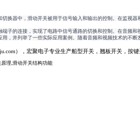
和切换器中，滑动开关被用于信号输入和输出的控制。在监视器
触端子的连接，实现了电路中信号通路的切换和控制。在音频和
应用，并列举了一些实际应用案例。随着音频和视频技术的不断
ngju.com），宏聚电子专业生产船型开关，翘板开关，
关原理,滑动开关结构功能