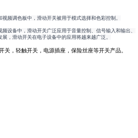
和视频调色板中，滑动开关被用于模式选择和色彩控制。
视频设备中，滑动开关广泛应用于音量控制、信号输入和输出、
发展，滑动开关在电子设备中的应用将越来越广泛。
按键开关，轻触开关，电源插座，保险丝座等开关产品。