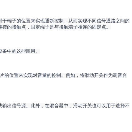
对于端子的位置来实现通断控制，从而实现不同信号通路之间的
连接的接触点，固定端子是与接触端子相连的固定点。
设备中的这些应用。
节滑动片的位置来实现对音量的控制。例如，将滑动开关作为调音台
或输出信号源。此外，在混音器中，滑动开关也可以用于选择不