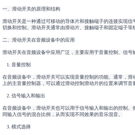
一、滑动开关的原理和结构
滑动开关是一种通过可移动的导体片和接触端子的连接实现信
切换和控制。滑动开关通常由滑动片、接触端子和固定端子等
二、滑动开关在音频设备中的应用
滑动开关在音频设备中应用广泛，主要应用于音量控制、信号
音量控制
在音频设备中，滑动开关可以实现音量控制的功能。通常，滑动开关
上的主音量控制器，可以通过滑动控制滑动片的位置来调节音
信号输入和输出
在音频设备中，滑动开关也可以用于信号输入和输出的控制。
同输入信号的混合比例，从而实现不同效果的音乐混音。
模式选择