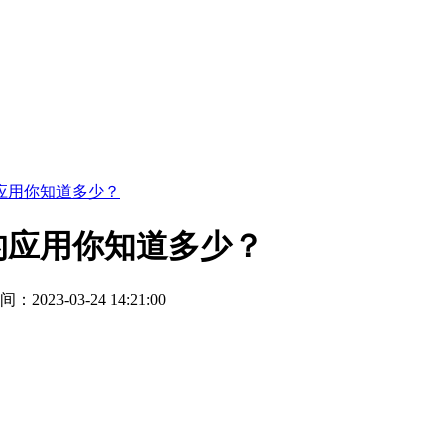
应用你知道多少？
的应用你知道多少？
2023-03-24 14:21:00