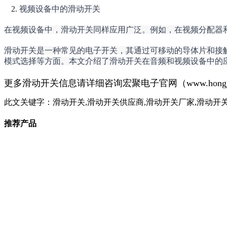
视频设备中的滑动开关
在视频设备中，滑动开关同样应用广泛。例如，在视频分配器
滑动开关是一种常见的电子开关，其通过可移动的导体片和接
模式选择等方面。本文介绍了滑动开关在音频和视频设备中的
更多滑动开关信息请详细咨询宏聚电子官网（www.ho
此文关键字：
滑动开关,滑动开关供应商,滑动开关厂家,滑动开
推荐产品