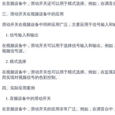
在音频设备中，滑动开关还可以用于模式选择。例如，在调音
三、滑动开关在视频设备中的应用
滑动开关在视频设备中同样应用广泛，主要应用于信号输入和
信号输入和输出
在视频设备中，滑动开关可以用于选择信号输入和输出。例如
视频信号源。
模式选择
在视频设备中，滑动开关也可以用于模式选择。例如，在监视
而实现对视频信号的色彩控制。
四、实际应用案例
音频设备中的滑动开关
在音频设备中，滑动开关的应用非常广泛。例如，在调音台中