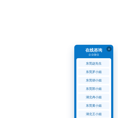
×
在线咨询
企业微信
东莞赵先生
东莞罗小姐
东莞胡小姐
东莞郭小姐
湖北冉小姐
东莞黄小姐
湖北王小姐