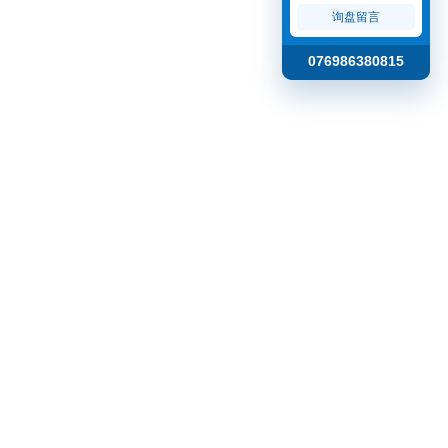
询盘留言
076986380815