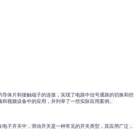
的导体片和接触端子的连接，实现了电路中信号通路的切换和控
频和视频设备中的应用，并列举了一些实际应用案例。
在电子开关中，滑动开关是一种常见的开关类型，其应用广泛，