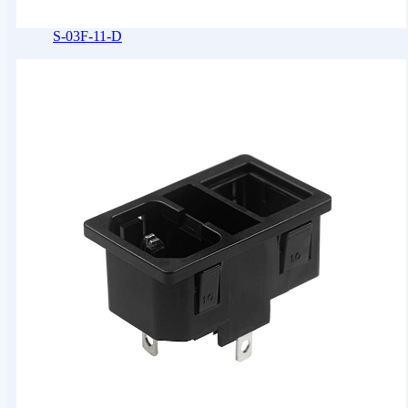
S-03F-11-D