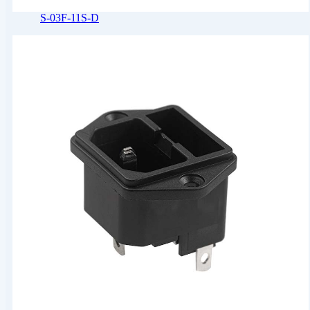
S-03F-11S-D