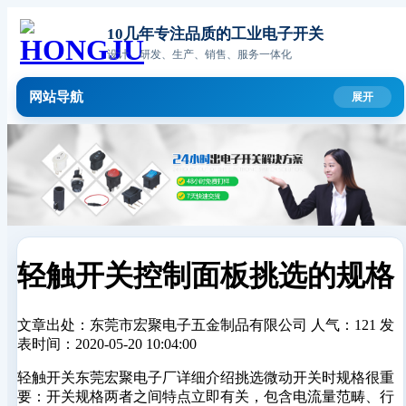
10几年专注品质的工业电子开关
设计、研发、生产、销售、服务一体化
网站导航
轻触开关控制面板挑选的规格
文章出处：东莞市宏聚电子五金制品有限公司
人气：121
发
表时间：2020-05-20 10:04:00
轻触开关东莞宏聚电子厂详细介绍挑选微动开关时规格很重
要：开关规格两者之间特点立即有关，包含电流量范畴、行