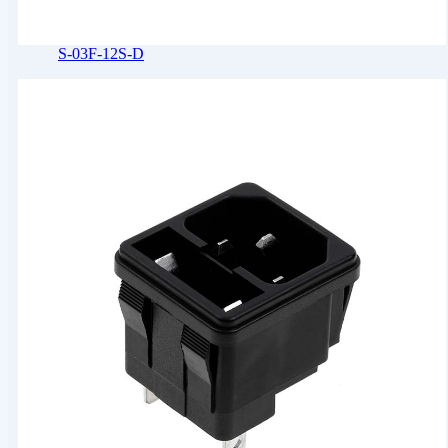
S-03F-12S-D