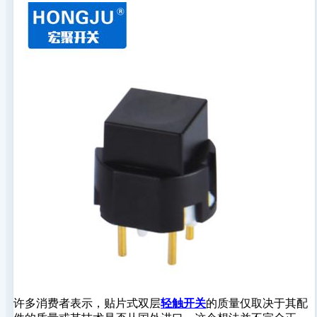
许多消费者表示，贴片式双层
轻触开关
的质量仅取决于其配