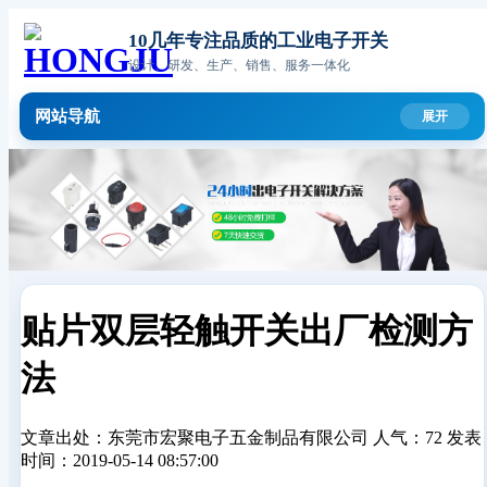
10几年专注品质的工业电子开关
设计、研发、生产、销售、服务一体化
网站导航
贴片双层轻触开关出厂检测方
法
文章出处：东莞市宏聚电子五金制品有限公司
人气：72
发表
时间：2019-05-14 08:57:00