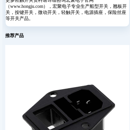
更多轻触开关资料请详细咨询宏聚电子官网
（www.hongju.com），宏聚电子专业生产船型开关，翘板开
关，按键开关，微动开关，轻触开关，电源插座，保险丝座
等开关产品。
推荐产品