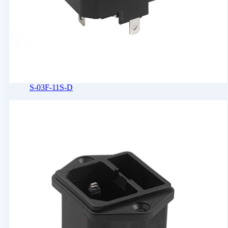
S-03F-11S-D