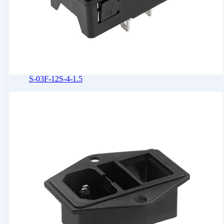
S-03F-12S-4-1.5