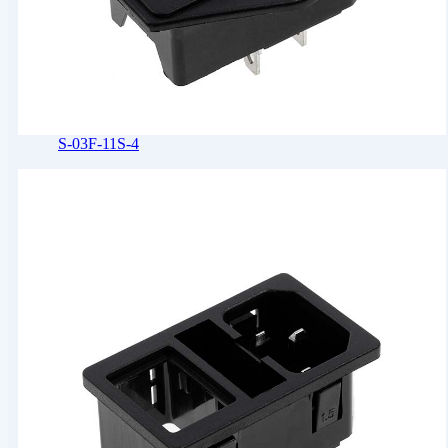
S-03F-11S-4