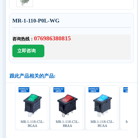
MR-1-110-P0L-WG
076986380815
咨询热线：
跟此产品相关的产品:
MR-1-118-C5L-
MR-1-118-C5L-
MR-1-118-C5L-
MR-1-1
BGAA
BRAA
BUAA
WU