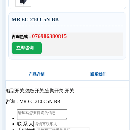
MR-6C-210-C5N-BB
076986380815
咨询热线：
产品详情
联系我们
船型开关,翘板开关,宏聚开关,开关
咨询：MR-6C-210-C5N-BB
联 系 人
手机号码