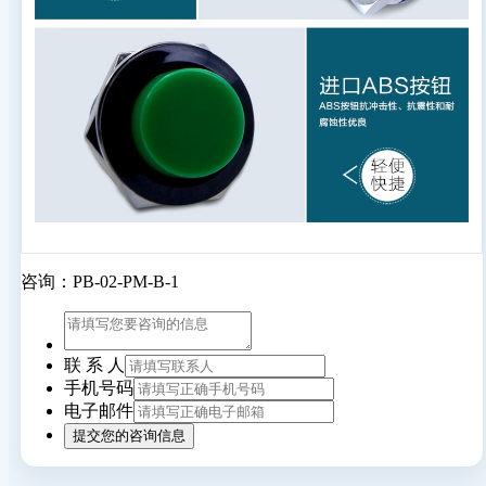
咨询：PB-02-PM-B-1
联 系 人
手机号码
电子邮件