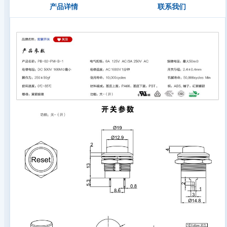
产品详情
联系我们