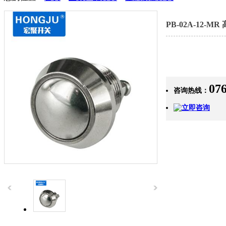
PB-02A-12-MR
07
咨询热线：