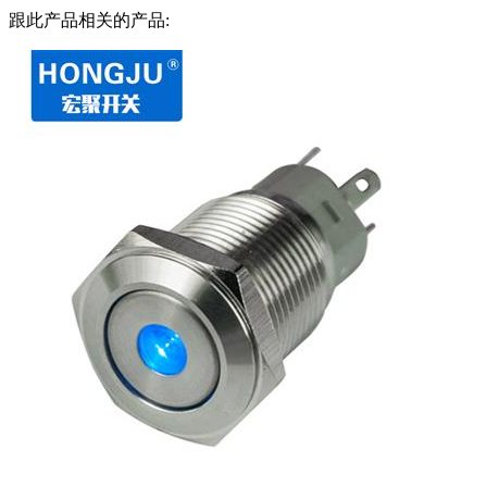
跟此产品相关的产品: