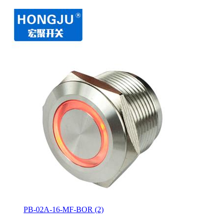
PB-02A-16-MF-BOR (2)