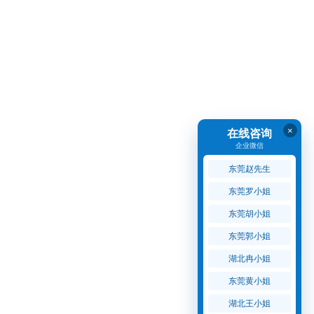
×
在线咨询
企业微信
东莞赵先生
东莞罗小姐
东莞胡小姐
东莞郭小姐
湖北冉小姐
东莞黄小姐
湖北王小姐