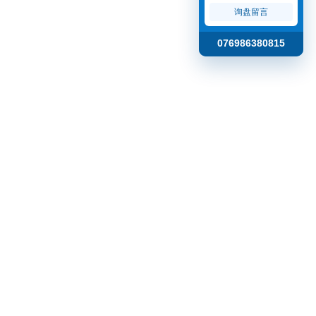
询盘留言
076986380815