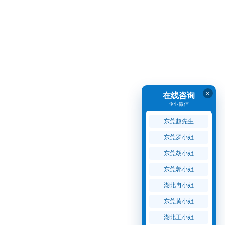
×
在线咨询
企业微信
东莞赵先生
东莞罗小姐
东莞胡小姐
东莞郭小姐
湖北冉小姐
东莞黄小姐
湖北王小姐