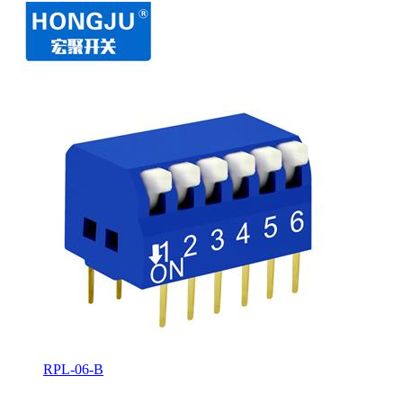
RPL-06-B