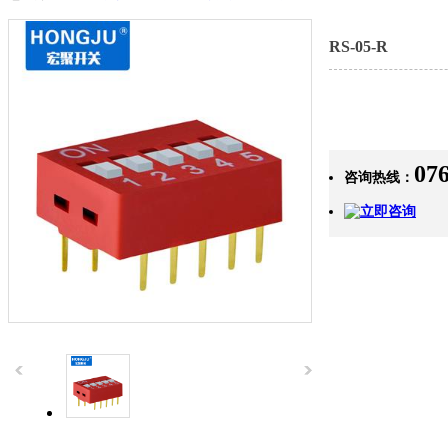
RS-05-R
07
咨询热线：