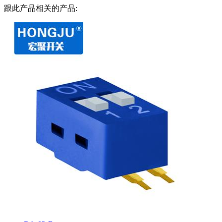
跟此产品相关的产品: