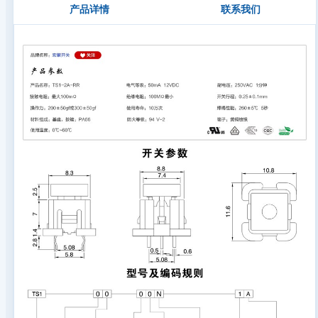
产品详情
联系我们