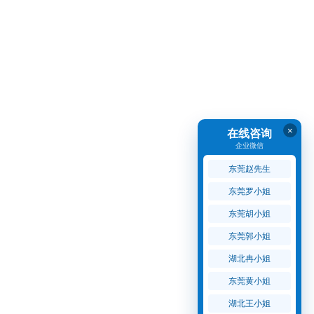
×
在线咨询
企业微信
东莞赵先生
东莞罗小姐
东莞胡小姐
东莞郭小姐
湖北冉小姐
东莞黄小姐
湖北王小姐