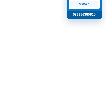
询盘留言
076986380815