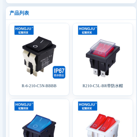
产品列表
R-6-210-C5N-BBBB
R210-C5L-BR带防水帽