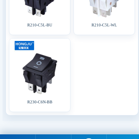
R210-C5L-BU
R210-C5L-WL
R230-C6N-BB