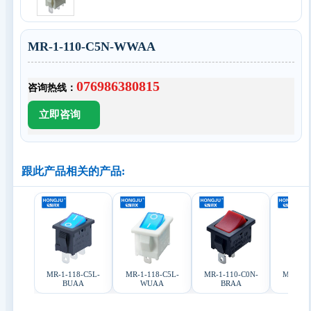
MR-1-110-C5N-WWAA
076986380815
咨询热线：
跟此产品相关的产品:
MR-1-118-C5L-
MR-1-118-C5L-
MR-1-110-C0N-
MR-1-1
BUAA
WUAA
BRAA
BR