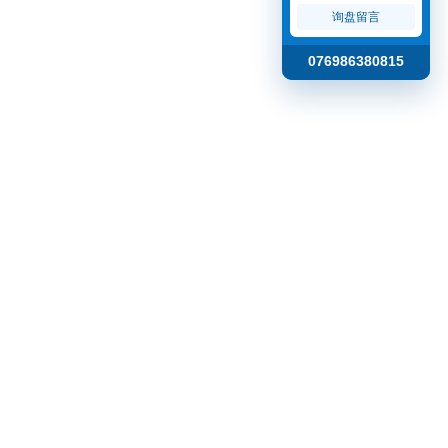
询盘留言
076986380815