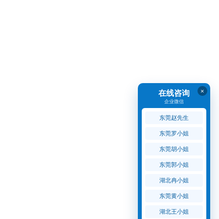
×
在线咨询
企业微信
东莞赵先生
东莞罗小姐
东莞胡小姐
东莞郭小姐
湖北冉小姐
东莞黄小姐
湖北王小姐