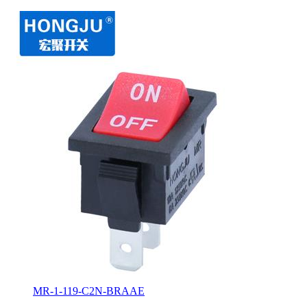
MR-1-119-C2N-BRAAE