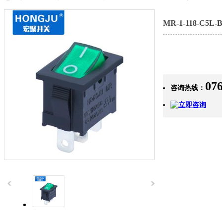
MR-1-118-C5L
07
咨询热线：