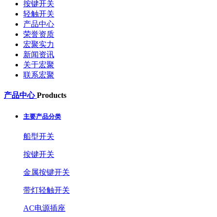
按键开关
轻触开关
产品中心
荣誉资质
宏聚实力
新闻资讯
关于宏聚
联系宏聚
产品中心
Products
主要产品分类
船型开关
按键开关
金属按键开关
带灯轻触开关
AC电源插座