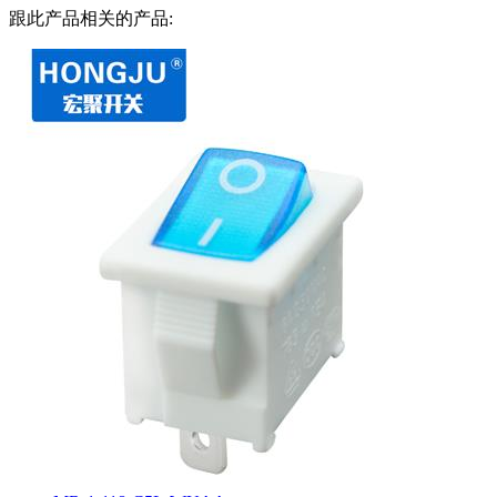
跟此产品相关的产品: