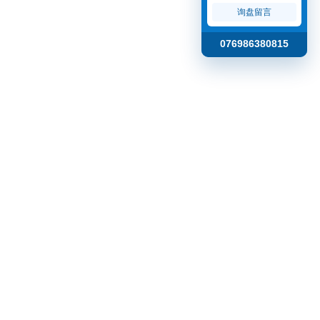
询盘留言
076986380815