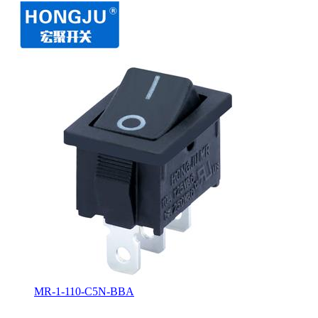
MR-1-110-C5N-BBA