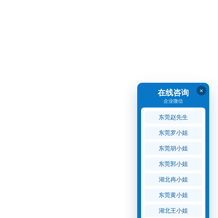
×
在线咨询
企业微信
东莞赵先生
东莞罗小姐
东莞胡小姐
东莞郭小姐
湖北冉小姐
东莞黄小姐
湖北王小姐