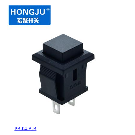
PB-04-B-B