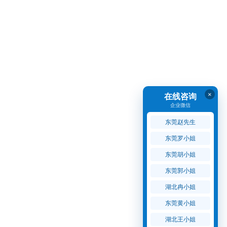
×
在线咨询
企业微信
东莞赵先生
东莞罗小姐
东莞胡小姐
东莞郭小姐
湖北冉小姐
东莞黄小姐
湖北王小姐