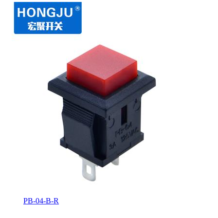
PB-04-B-R