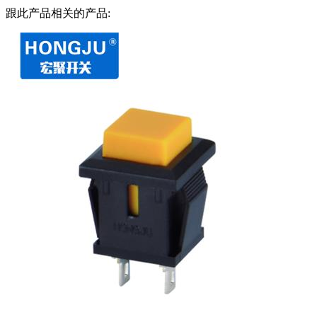
跟此产品相关的产品: