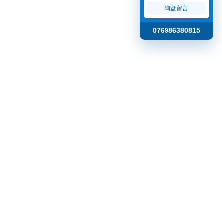
询盘留言
076986380815