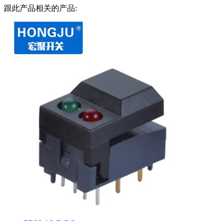
跟此产品相关的产品: