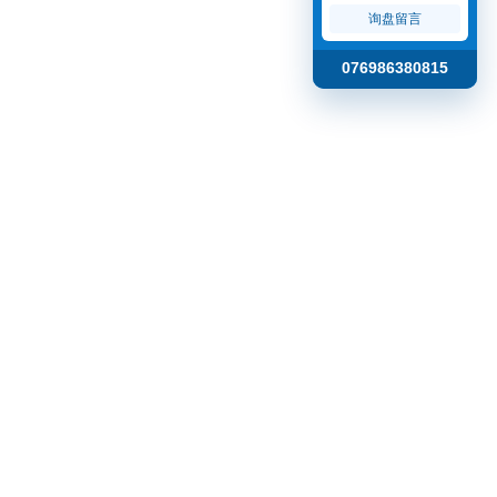
询盘留言
076986380815