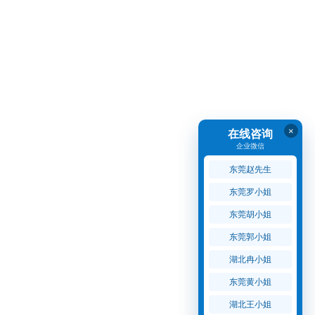
×
在线咨询
企业微信
东莞赵先生
东莞罗小姐
东莞胡小姐
东莞郭小姐
湖北冉小姐
东莞黄小姐
湖北王小姐