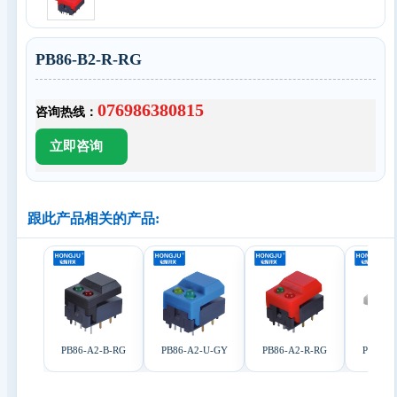
PB86-B2-R-RG
076986380815
咨询热线：
跟此产品相关的产品:
PB86-A2-B-RG
PB86-A2-U-GY
PB86-A2-R-RG
PB86-B