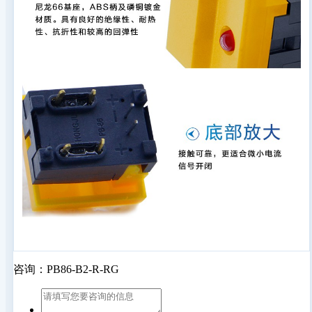
咨询：PB86-B2-R-RG