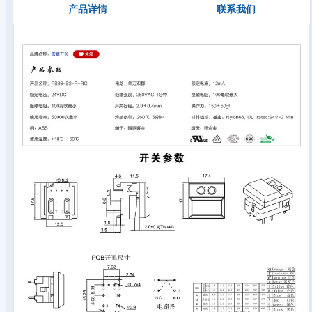
产品详情
联系我们