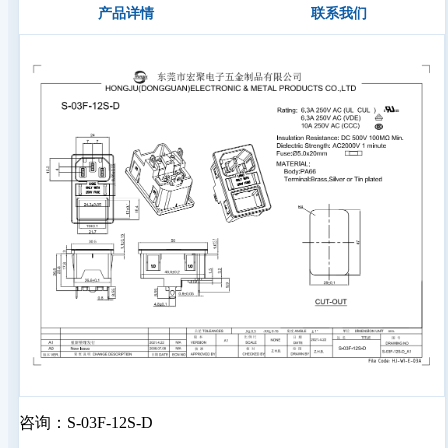
产品详情
联系我们
咨询：S-03F-12S-D