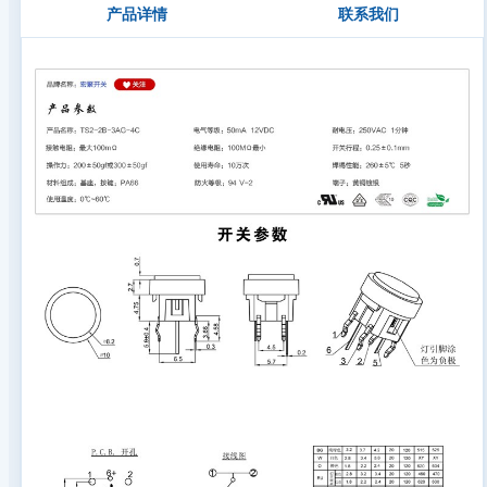
产品详情
联系我们