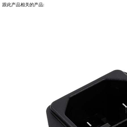
跟此产品相关的产品: