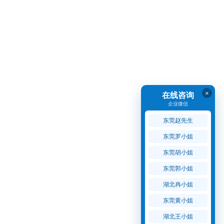
×
在线咨询
企业微信
东莞赵先生
东莞罗小姐
东莞胡小姐
东莞郭小姐
湖北冉小姐
东莞黄小姐
湖北王小姐