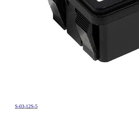
S-03-12S-5