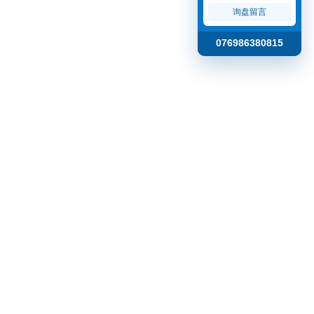
询盘留言
076986380815