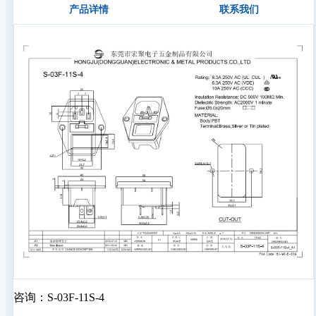
产品详情
联系我们
咨询：S-03F-11S-4