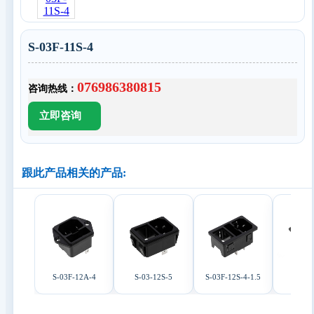
S-03F-11S-4
076986380815
咨询热线：
跟此产品相关的产品:
S-03F-12A-4
S-03-12S-5
S-03F-12S-4-1.5
S-03F