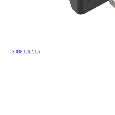
S-03F-12S-4-1.5