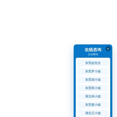
×
在线咨询
企业微信
东莞赵先生
东莞罗小姐
东莞胡小姐
东莞郭小姐
湖北冉小姐
东莞黄小姐
湖北王小姐