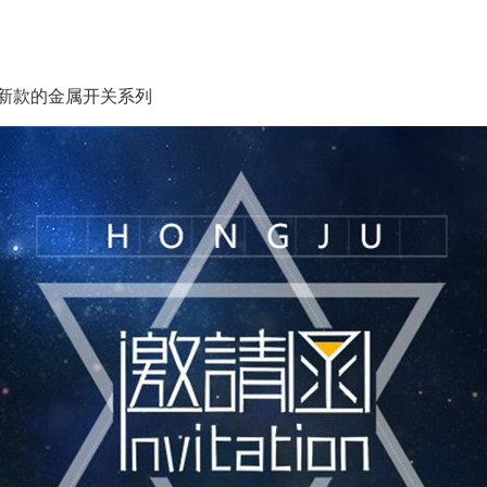
新款的金属开关系列