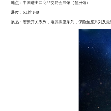
地点：中国进出口商品交易会展馆（琶洲馆）
展位：6.1馆 F48
展品：宏聚开关系列，电源插座系列，保险丝座系列及最