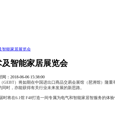
及智能家居展览会
术及智能家居展览会
：2018-06-06 15:38:00
展览会（GEBT）将如期在中国进出口商品交易会展馆（琶洲馆）隆
的同时，亦能获得有关行业未来发展的新思路。
在6.1馆 F48打造一间专属为电气和智能家居智服务的体