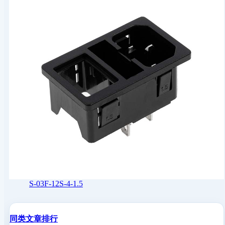
S-03F-12S-4-1.5
同类文章排行