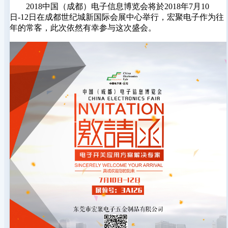
2018中国（成都）电子信息博览会将於2018年7月10
日-12日在成都世纪城新国际会展中心举行，宏聚电子作为往
年的常客，此次依然有幸参与这次盛会。