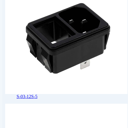
S-03-12S-5