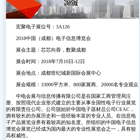
宏聚电子展位号：3A126
2018中国（成都）电子信息博览会
展会主题：芯芯向蓉，数聚成都
展会时间：2018年7月10日-12日
展会地点：成都世纪城新国际会展中心
展会规模：33000平方米、800家展商、20000名专业观众
中电会展与信息传播有限公司是在国家工商管理局注
册、按照现代企业形式建立的主要从事全国性电子行业展览
的有限责任公司。公司脱始於中国电子器材总公司CEAC，
拥有较长的办展历史和一批经验丰富的专业人员。在信息电
子产品展览业界有着较高的知名度。所组织的中国电子信息
博览会展览已经成为国内最大的专业性展览会之一，具有较
高权威性。