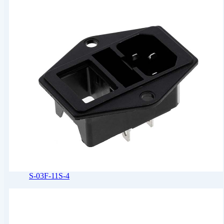
S-03F-11S-4