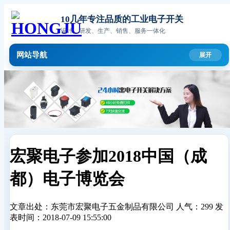
10几年专注品质的工业电子开关
设计、研发、生产、销售、服务一体化
网站导航
宏聚电子参加2018中国（成
都）电子博览会
文章出处：东莞市宏聚电子五金制品有限公司
人气：299
发
表时间：2018-07-09 15:55:00