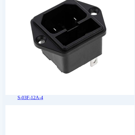
S-03F-12A-4