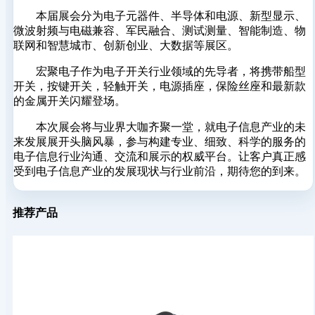
本届展会分为电子元器件、半导体和电源、新型显示、
微波射频与电磁兼容、军民融合、测试测量、智能制造、物
联网和智慧城市、创新创业、大数据等展区。
宏聚电子作为电子开关行业领域的先导者，将携带船型
开关，按键开关，轻触开关，电源插座，保险丝座和最新款
的金属开关闪耀登场。
本次展会将与业界大咖齐聚一堂，就电子信息产业的未
来发展展开头脑风暴，参与构建专业、细致、科学的服务的
电子信息行业沟通、交流和展示的权威平台。让客户真正感
受到电子信息产业的发展现状与行业前沿，期待您的到来。
推荐产品