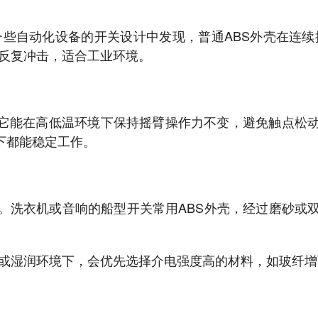
一些自动化设备的开关设计中发现，普通ABS外壳在连续
和反复冲击，适合工业环境。
。它能在高低温环境下保持摇臂操作力不变，避免触点松
下都能稳定工作。
子。洗衣机或音响的船型开关常用ABS外壳，经过磨砂或
或湿润环境下，会优先选择介电强度高的材料，如玻纤增强