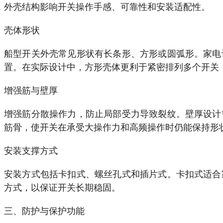
外壳结构影响开关操作手感、可靠性和安装适配性。
壳体形状
船型开关外壳常见形状有长条形、方形或圆弧形。家电
置。在实际设计中，方形壳体更利于紧密排列多个开关
增强筋与壁厚
增强筋分散操作力，防止局部受力导致裂纹。壁厚设计
筋骨，使开关在承受大操作力和高频操作时仍能保持形
安装支撑方式
安装方式包括卡扣式、螺丝孔式和插片式。卡扣式适合
方式，以保证开关长期稳固。
三、防护与保护功能