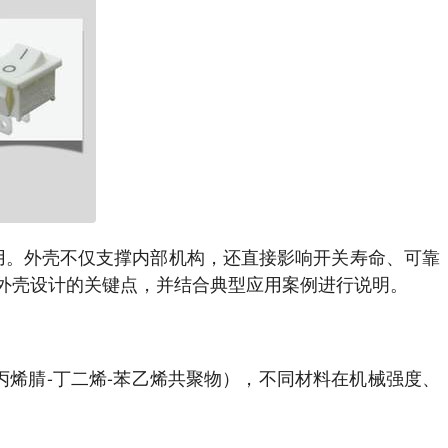
泛应用。外壳不仅支撑内部机构，还直接影响开关寿命、可靠
外壳设计的关键点，并结合典型应用案例进行说明。
丙烯腈-丁二烯-苯乙烯共聚物），不同材料在机械强度、