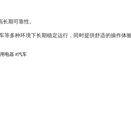
高长期可靠性。
车等多种环境下长期稳定运行，同时提供舒适的操作体
家用电器 #汽车