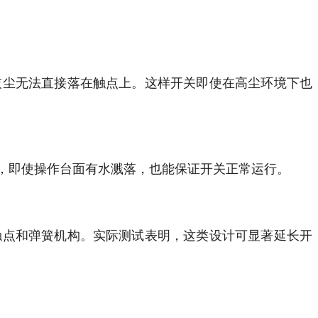
灰尘无法直接落在触点上。这样开关即使在高尘环境下也
，即使操作台面有水溅落，也能保证开关正常运行。
触点和弹簧机构。实际测试表明，这类设计可显著延长开