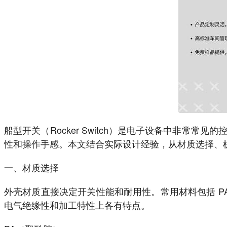
船型开关（Rocker Switch）是电子设备中非
性和操作手感。本文结合实际设计经验，从材质选择、
一、材质选择
外壳材质直接决定开关性能和耐用性。常用材料包括 P
电气绝缘性和加工特性上各有特点。