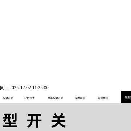
2025-12-02 11:25:00