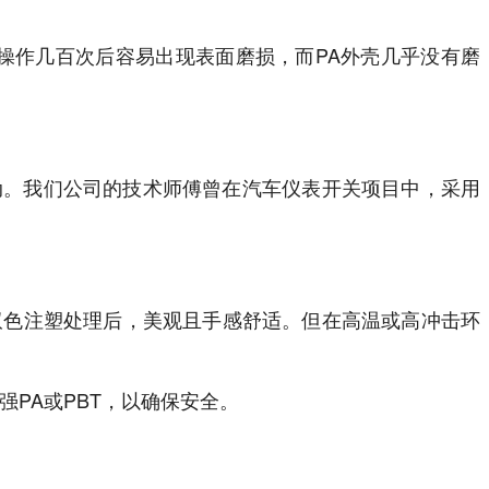
操作几百次后容易出现表面磨损，而PA外壳几乎没有磨
动。我们公司的技术师傅曾在汽车仪表开关项目中，采用
双色注塑处理后，美观且手感舒适。但在高温或高冲击环
PA或PBT，以确保安全。