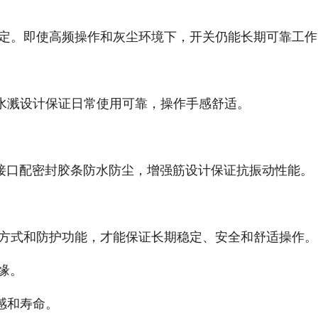
固定。即使高频操作和灰尘环境下，开关仍能长期可靠工作
水溅设计保证日常使用可靠，操作手感舒适。
臂接口配密封胶条防水防尘，增强筋设计保证抗振动性能。
装方式和防护功能，才能保证长期稳定、安全和舒适操作。
缘。
感和寿命。