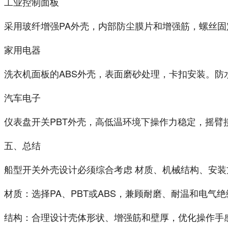
工业控制面板
采用玻纤增强PA外壳，内部防尘膜片和增强筋，螺丝
家用电器
洗衣机面板的ABS外壳，表面磨砂处理，卡扣安装。防
汽车电子
仪表盘开关PBT外壳，高低温环境下操作力稳定，摇
五、总结
船型开关外壳设计必须综合考虑 材质、机械结构、安
材质：选择PA、PBT或ABS，兼顾耐磨、耐温和电气绝
结构：合理设计壳体形状、增强筋和壁厚，优化操作手