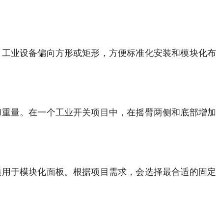
；工业设备偏向方形或矩形，方便标准化安装和模块化布
和重量。在一个工业开关项目中，在摇臂两侧和底部增加
适用于模块化面板。根据项目需求，会选择最合适的固定