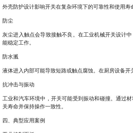
外壳防护设计影响开关在复杂环境下的可靠性和使用寿
防尘
灰尘进入触点会导致接触不良。在工业机械开关设计中
能稳定工作。
防水溅
液体进入内部可能导致短路或触点腐蚀。在厨房设备开
抗冲击与振动
工业和汽车环境中，开关可能受到振动和碰撞。通过材
关寿命并保持操作一致性。
四、典型应用案例