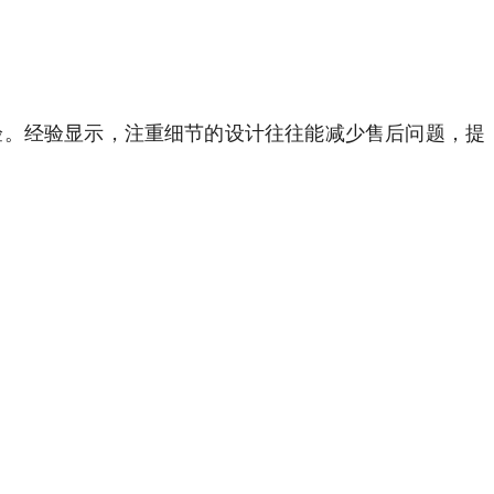
验。经验显示，注重细节的设计往往能减少售后问题，提