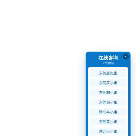
×
在线咨询
企业微信
东莞赵先生
东莞罗小姐
东莞胡小姐
东莞郭小姐
湖北冉小姐
东莞黄小姐
湖北王小姐