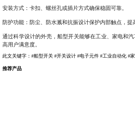
安装方式：卡扣、螺丝孔或插片方式确保稳固可靠。
防护功能：防尘、防水溅和抗振设计保护内部触点，提
通过科学设计的外壳，船型开关能够在工业、家电和汽
高用户满意度。
此文关键字：
#船型开关 #开关设计 #电子元件 #工业自动化 #
推荐产品