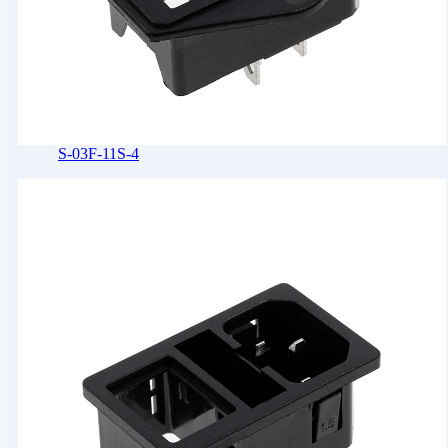
S-03F-11S-4