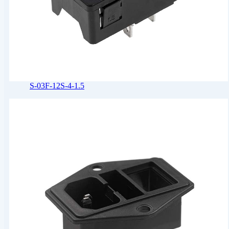
S-03F-12S-4-1.5