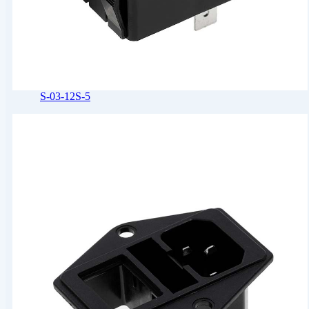
S-03-12S-5