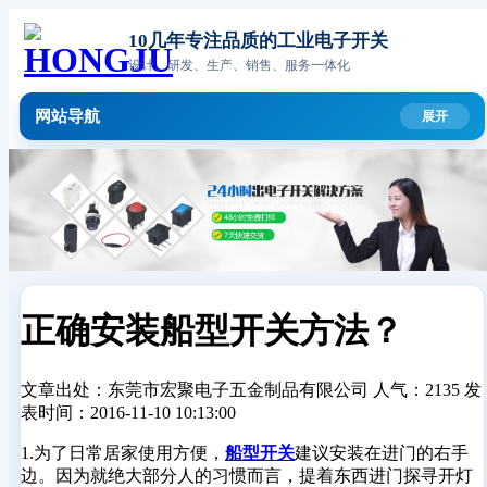
10几年专注品质的工业电子开关
设计、研发、生产、销售、服务一体化
网站导航
正确安装船型开关方法？
文章出处：东莞市宏聚电子五金制品有限公司
人气：2135
发
表时间：2016-11-10 10:13:00
1.为了日常居家使用方便，
船型开关
建议安装在进门的右手
边。因为就绝大部分人的习惯而言，提着东西进门探寻开灯