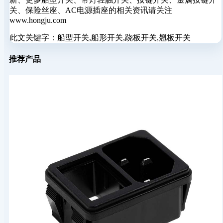
关、保险丝座、AC电源插座的相关资讯请关注
www.hongju.com
此文关键字：
船型开关,船形开关,跷板开关,翘板开关
推荐产品