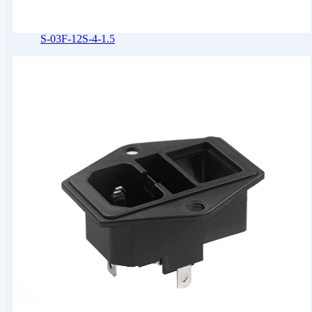
S-03F-12S-4-1.5