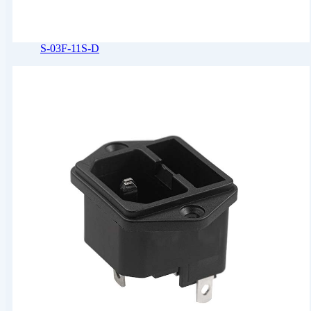
S-03F-11S-D