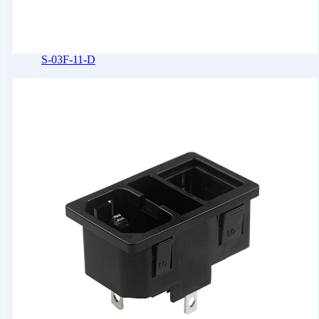
S-03F-11-D