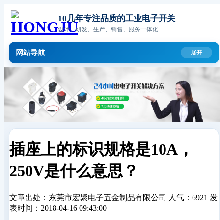
10几年专注品质的工业电子开关
设计、研发、生产、销售、服务一体化
网站导航
插座上的标识规格是10A，
250V是什么意思？
文章出处：东莞市宏聚电子五金制品有限公司
人气：6921
发
表时间：2018-04-16 09:43:00