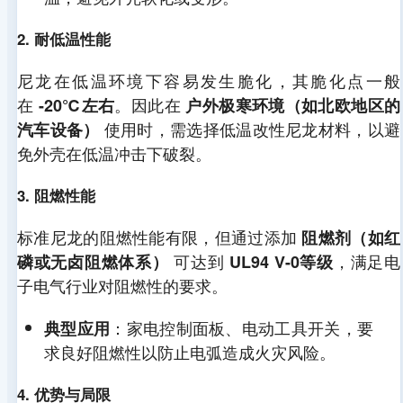
2. 耐低温性能
尼龙在低温环境下容易发生脆化，其脆化点一般
在
。因此在
-20℃左右
户外极寒环境（如北欧地区的
使用时，需选择低温改性尼龙材料，以避
汽车设备）
免外壳在低温冲击下破裂。
3. 阻燃性能
标准尼龙的阻燃性能有限，但通过添加
阻燃剂（如红
可达到
，满足电
磷或无卤阻燃体系）
UL94 V-0等级
子电气行业对阻燃性的要求。
：家电控制面板、电动工具开关，要
典型应用
求良好阻燃性以防止电弧造成火灾风险。
4. 优势与局限