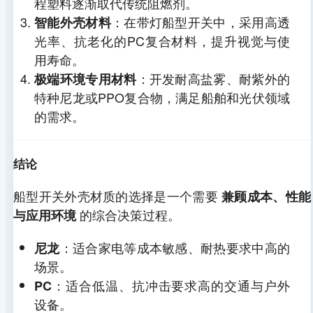
程塑料逐渐取代传统阻燃剂。
：在带灯船型开关中，采用高透
智能外壳材料
光率、抗老化的PC复合材料，提升视觉与使
用寿命。
：开发耐高盐雾、耐紫外的
极端环境专用材料
特种尼龙或PPO复合物，满足船舶和光伏领域
的需求。
结论
船型开关外壳材质的选择是一个需要
兼顾成本、性能
的综合决策过程。
与应用环境
：适合家电等成本敏感、耐热要求中高的
尼龙
场景。
：适合低温、抗冲击要求高的交通与户外
PC
设备。