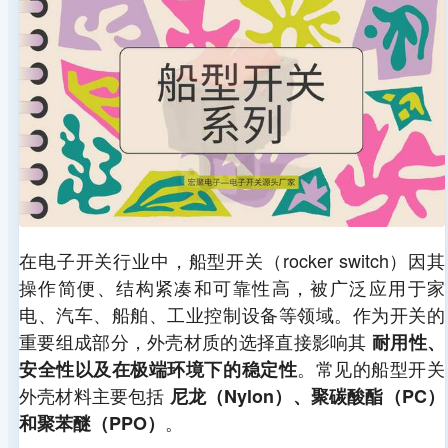
在电子开关行业中，船型开关（rocker switch）因其
操作简便、结构紧凑和可靠性高，被广泛应用于家
电、汽车、船舶、工业控制设备等领域。作为开关的
重要组成部分，外壳材质的选择直接影响其
耐用性、
。常见的船型开关
安全性以及在极端环境下的稳定性
外壳材料主要包括
尼龙（Nylon）、聚碳酸酯（PC）
。
和聚苯醚（PPO）