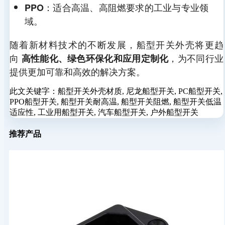
：适合高温、高阻燃要求的工业与专业领
PPO
域。
随着新材料技术的不断发展，船型开关外壳将更趋
向
，为不同行业
高性能化、绿色环保化和应用定制化
提供更加可靠和高效的解决方案。
此文关键字：
船型开关外壳材质, 尼龙船型开关, PC船型开关,
PPO船型开关, 船型开关耐高温, 船型开关阻燃, 船型开关低温
适应性, 工业用船型开关, 汽车船型开关, 户外船型开关
推荐产品