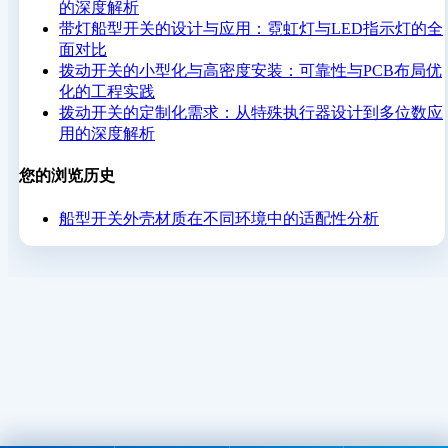
的深度解析
带灯船型开关的设计与应用：霓虹灯与LED指示灯的全
面对比
拨动开关的小型化与高密度安装：可靠性与PCB布局优
化的工程实践
拨动开关的定制化需求：从特殊执行器设计到多位数应
用的深度解析
您的浏览历史
船型开关外壳材质在不同环境中的适配性分析