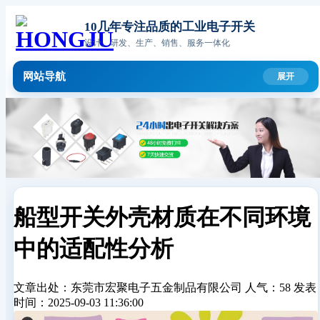
10几年专注品质的工业电子开关
设计、研发、生产、销售、服务一体化
网站导航
船型开关外壳材质在不同环境
中的适配性分析
文章出处：东莞市宏聚电子五金制品有限公司
人气：58
发表
时间：2025-09-03 11:36:00