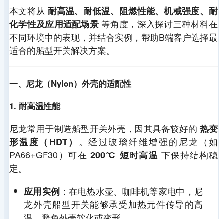
本文将从
耐高温、耐低温、阻燃性能、机械强度、耐
等角度，深入探讨三种材料在
化学性及应用适配场景
不同环境中的表现，并结合实例，帮助B端客户选择最
适合的船型开关解决方案。
一、尼龙（Nylon）外壳的适配性
1. 耐高温性能
尼龙常用于制造船型开关外壳，因其具备较好的
热变
。经过玻璃纤维增强的尼龙（如
形温度（HDT）
PA66+GF30）可在
下保持结构稳
200℃ 短时高温
定。
：在电热水壶、咖啡机等家电中，尼
应用实例
龙外壳船型开关能够承受加热元件传导的高
温，避免外壳软化或变形。