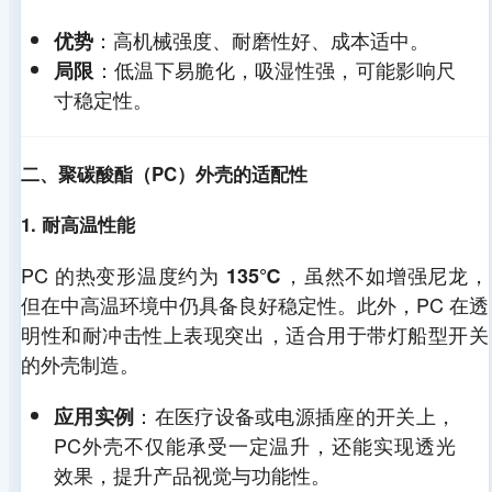
：高机械强度、耐磨性好、成本适中。
优势
：低温下易脆化，吸湿性强，可能影响尺
局限
寸稳定性。
二、聚碳酸酯（PC）外壳的适配性
1. 耐高温性能
PC 的热变形温度约为
，虽然不如增强尼龙，
135℃
但在中高温环境中仍具备良好稳定性。此外，PC 在透
明性和耐冲击性上表现突出，适合用于带灯船型开关
的外壳制造。
：在医疗设备或电源插座的开关上，
应用实例
PC外壳不仅能承受一定温升，还能实现透光
效果，提升产品视觉与功能性。