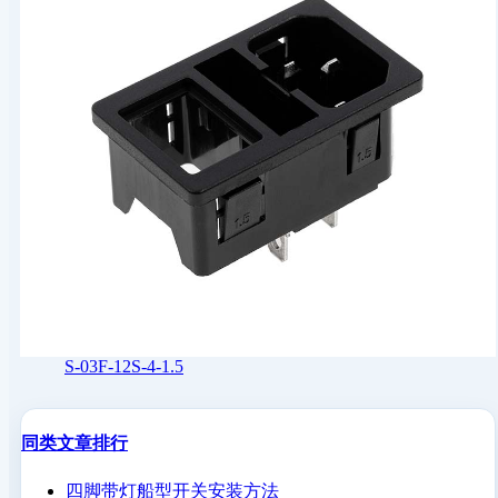
S-03F-12S-4-1.5
同类文章排行
四脚带灯船型开关安装方法