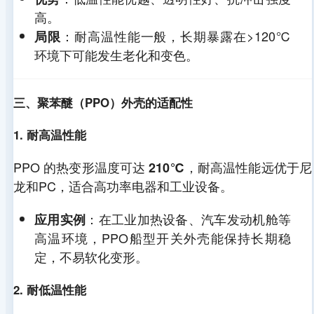
高。
：耐高温性能一般，长期暴露在>120℃
局限
环境下可能发生老化和变色。
三、聚苯醚（PPO）外壳的适配性
1. 耐高温性能
PPO 的热变形温度可达
，耐高温性能远优于尼
210℃
龙和PC，适合高功率电器和工业设备。
：在工业加热设备、汽车发动机舱等
应用实例
高温环境，PPO船型开关外壳能保持长期稳
定，不易软化变形。
2. 耐低温性能