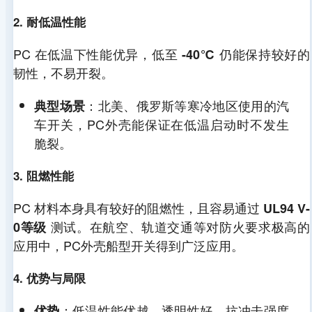
2. 耐低温性能
PC 在低温下性能优异，低至
仍能保持较好的
-40℃
韧性，不易开裂。
：北美、俄罗斯等寒冷地区使用的汽
典型场景
车开关，PC外壳能保证在低温启动时不发生
脆裂。
3. 阻燃性能
PC 材料本身具有较好的阻燃性，且容易通过
UL94 V-
测试。在航空、轨道交通等对防火要求极高的
0等级
应用中，PC外壳船型开关得到广泛应用。
4. 优势与局限
：低温性能优越、透明性好、抗冲击强度
优势