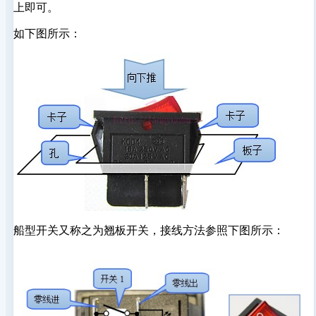
上即可。
如下图所示：
船型开关又称之为翘板开关，接线方法参照下图所示：