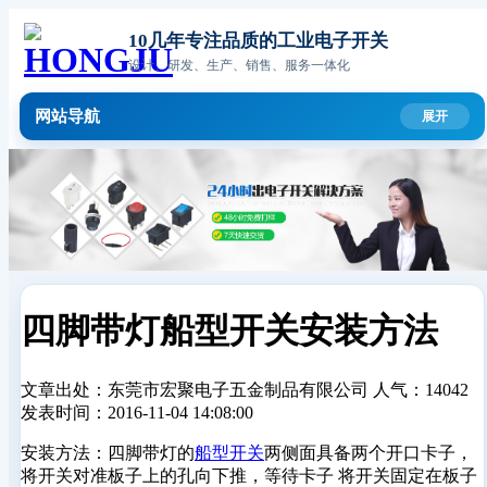
10几年专注品质的工业电子开关
设计、研发、生产、销售、服务一体化
网站导航
四脚带灯船型开关安装方法
文章出处：东莞市宏聚电子五金制品有限公司
人气：14042
发表时间：2016-11-04 14:08:00
安装方法：四脚带灯的
船型开关
两侧面具备两个开口卡子，
将开关对准板子上的孔向下推，等待卡子 将开关固定在板子