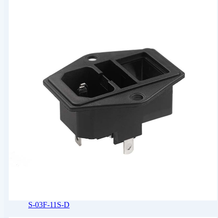
S-03F-11S-D