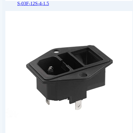
S-03F-12S-4-1.5