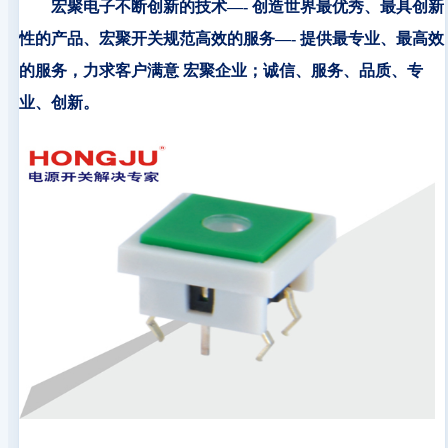
宏聚电子不断创新的技术—- 创造世界最优秀、最具创新
性的产品、宏聚开关规范高效的服务—- 提供最专业、最高效
的服务，力求客户满意 宏聚企业；诚信、服务、品质、专
业、创新。