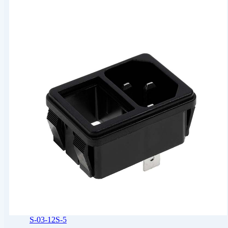
S-03-12S-5