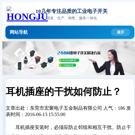
10几年专注品质的工业电子开关
设计、研发、生产、销售、服务一体化
网站导航
耳机插座的干扰如何防止？
文章出处：东莞市宏聚电子五金制品有限公司
人气：186
发
表时间：2016-06-13 15:55:00
耳机插座安装时，必须应防止邻组和相互干扰。防止干