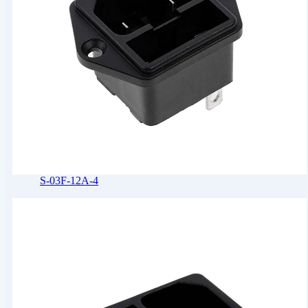
S-03F-12A-4