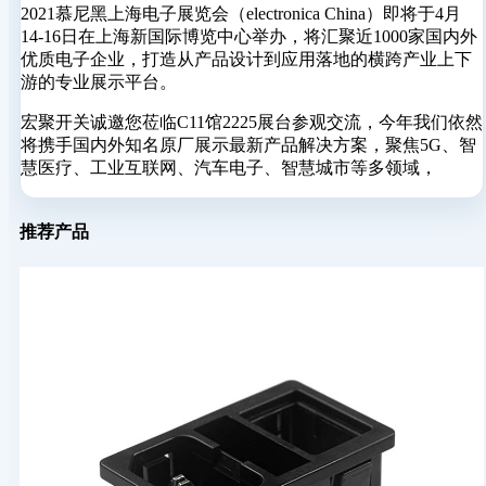
2021慕尼黑上海电子展览会（electronica China）即将于4月
14-16日在上海新国际博览中心举办，将汇聚近1000家国内外
优质电子企业，打造从产品设计到应用落地的横跨产业上下
游的专业展示平台。
宏聚开关诚邀您莅临C11馆2225展台参观交流，今年我们依然
将携手国内外知名原厂展示最新产品解决方案，聚焦5G、智
慧医疗、工业互联网、汽车电子、智慧城市等多领域，
推荐产品