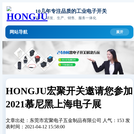
10几年专注品质的工业电子开关
设计、研发、生产、销售、服务一体化
网站导航
HONGJU宏聚开关邀请您参加
2021慕尼黑上海电子展
文章出处：东莞市宏聚电子五金制品有限公司
人气：153
发
表时间：2021-04-12 15:58:00