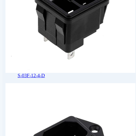
S-03F-12-4-D