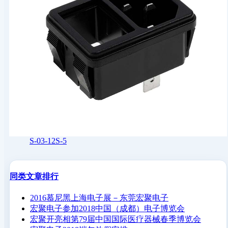
S-03-12S-5
同类文章排行
2016慕尼黑上海电子展－东莞宏聚电子
宏聚电子参加2018中国（成都）电子博览会
宏聚开亮相第79届中国国际医疗器械春季博览会