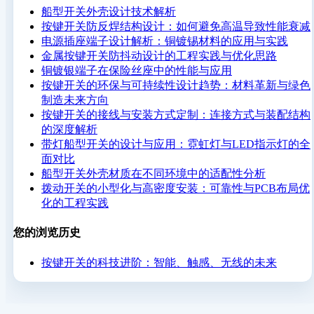
船型开关外壳设计技术解析
按键开关防反焊结构设计：如何避免高温导致性能衰减
电源插座端子设计解析：铜镀锡材料的应用与实践
金属按键开关防抖动设计的工程实践与优化思路
铜镀银端子在保险丝座中的性能与应用
按键开关的环保与可持续性设计趋势：材料革新与绿色
制造未来方向
按键开关的接线与安装方式定制：连接方式与装配结构
的深度解析
带灯船型开关的设计与应用：霓虹灯与LED指示灯的全
面对比
船型开关外壳材质在不同环境中的适配性分析
拨动开关的小型化与高密度安装：可靠性与PCB布局优
化的工程实践
您的浏览历史
按键开关的科技进阶：智能、触感、无线的未来