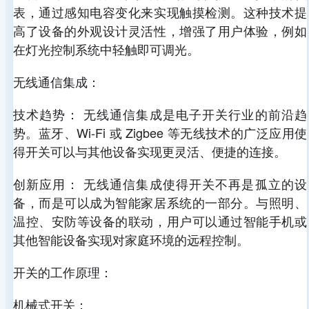
表，通过感知电容变化来实现触摸检测。这种技术提
高了设备的外观设计灵活性，增强了用户体验，例如
在灯光控制系统中轻触即可调光。
无线通信集成：
技术趋势： 无线通信集成是电子开关行业的前沿趋
势。蓝牙、Wi-Fi 或 Zigbee 等无线技术的广泛应用使
得开关可以与其他设备实现更灵活、便捷的连接。
创新应用： 无线通信集成使得开关不再是孤立的设
备，而是可以成为智能家居系统的一部分。与照明、
温控、安防等设备的联动，用户可以通过智能手机或
其他智能设备实现对家庭环境的远程控制。
开关的工作原理：
机械式开关：