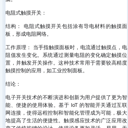
电阻式触摸开关：
结构： 电阻式触摸开关包括涂有导电材料的触摸面
板，形成电阻网络。
工作原理： 当手指触摸面板时，电流通过触摸点，电
阻值发生变化。系统通过测量电阻的变化确定触摸位
置，并触发开关操作。这种技术常用于需要较高精度
触摸控制的应用，如工业控制面板。
结论：
电子开关技术的不断演进和创新为用户提供了更为智
能、便捷的使用体验。基于 IoT 的智能开关通过互联
网连接，使得远程控制和智能化管理成为可能，极大
地提高了生活的便捷性。触摸感应技术的广泛应用改
变了传统按键的设计，使得设备更加灵活、易用。无