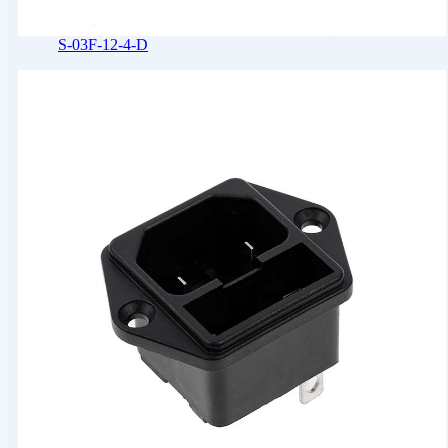
S-03F-12-4-D