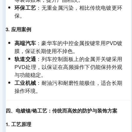
：无重金属污染，相比传统电镀更环
环保工艺
保。
3. 应用案例
：豪华车的中控金属按键常用PVD镀
高端汽车
膜，保证长期使用不掉色。
：列车控制面板上的金属开关键采用
轨道交通
PVD处理，以保证在高频操作下仍能保持外观
与功能稳定。
：耐油污和耐磨性能极佳，适合长期
工业机械
操作环境。
四、电镀镍/铬工艺：传统而高效的防护与装饰方案
1. 工艺原理