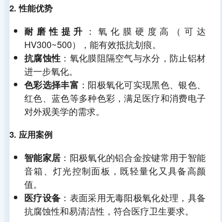
2. 性能优势
：氧化膜硬度高（可达
耐磨性提升
HV300~500），能有效抵抗划痕。
：氧化膜阻隔空气与水分，防止铝材
抗腐蚀性
进一步氧化。
：阳极氧化可实现黑色、银色、
色彩选择丰富
红色、蓝色等多种色彩，满足医疗和消费电子
对外观美学的需求。
3. 应用案例
：阳极氧化的铝合金按键常用于智能
智能家居
音箱、灯光控制面板，既轻量化又具备高颜
值。
：表面采用无毒阳极氧化处理，具备
医疗设备
抗腐蚀性和易清洁性，符合医疗卫生要求。