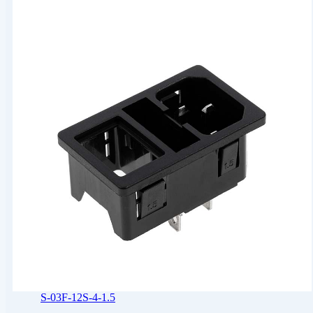
S-03F-12S-4-1.5