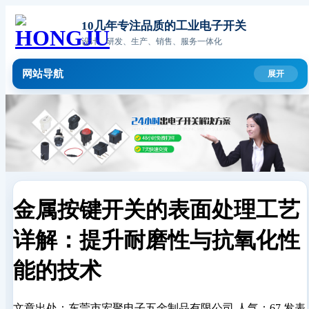
10几年专注品质的工业电子开关
设计、研发、生产、销售、服务一体化
网站导航
金属按键开关的表面处理工艺
详解：提升耐磨性与抗氧化性
能的技术
文章出处：东莞市宏聚电子五金制品有限公司
人气：67
发表