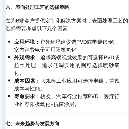
六、表面处理工艺的选择策略
在为B端客户提供定制化解决方案时，表面处理工艺的
选择需要考虑以下几个因素：
：户外环境建议选PVD或电镀镍/铬；
应用环境
室内消费电子可用阳极氧化。
：追求高端视觉效果的可选择PVD或
外观需求
拉丝处理；追求低调实用的则可选择喷砂氧
化。
：大规模工业应用可选择电镀，兼顾
成本因素
成本与性能。
：轨交、汽车行业推荐PVD；医疗行
寿命要求
业推荐阳极氧化+抗菌涂层。
七、未来趋势与发展方向