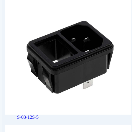
S-03-12S-5