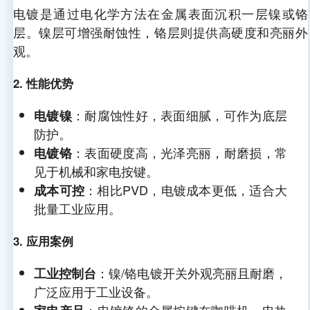
电镀是通过电化学方法在金属表面沉积一层镍或铬
层。镍层可增强耐蚀性，铬层则提供高硬度和亮丽外
观。
2. 性能优势
：耐腐蚀性好，表面细腻，可作为底层
电镀镍
防护。
：表面硬度高，光泽亮丽，耐磨损，常
电镀铬
见于机械和家电按键。
：相比PVD，电镀成本更低，适合大
成本可控
批量工业应用。
3. 应用案例
：镍/铬电镀开关外观亮丽且耐磨，
工业控制台
广泛应用于工业设备。
：电镀铬的金属按键在咖啡机、电热