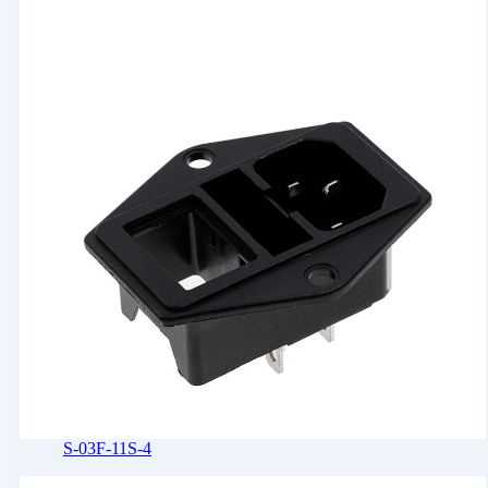
S-03F-11S-4