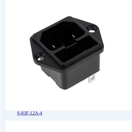
S-03F-12A-4