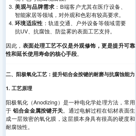
：B端客户尤其在医疗设备、
美观与品牌需求
智能家居等领域，对外观和色彩有较高要求。
：轨道交通、户外设备等领域需要
环境适应性
抗UV、抗腐蚀、防盐雾的表面工艺支持。
因此，
表面处理工艺不仅是外观修饰，更是提升可靠
。
性和延长使用寿命的核心手段
二、阳极氧化工艺：提升铝合金按键的耐磨与抗腐蚀能力
1. 工艺原理
阳极氧化（Anodizing）是一种电化学处理方法，常用
于
。通过电解过程在铝材表面生
铝合金金属按键开关
成一层致密的氧化膜，这层膜本身具有很高的硬度和
耐腐蚀性。