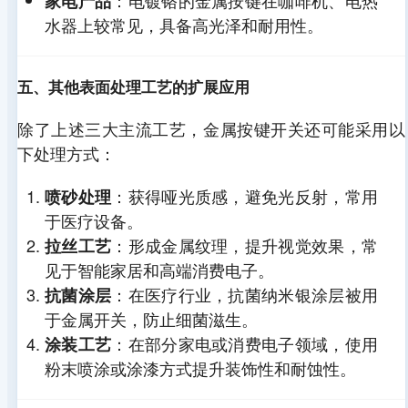
家电产品
水器上较常见，具备高光泽和耐用性。
五、其他表面处理工艺的扩展应用
除了上述三大主流工艺，金属按键开关还可能采用以
下处理方式：
：获得哑光质感，避免光反射，常用
喷砂处理
于医疗设备。
：形成金属纹理，提升视觉效果，常
拉丝工艺
见于智能家居和高端消费电子。
：在医疗行业，抗菌纳米银涂层被用
抗菌涂层
于金属开关，防止细菌滋生。
：在部分家电或消费电子领域，使用
涂装工艺
粉末喷涂或涂漆方式提升装饰性和耐蚀性。