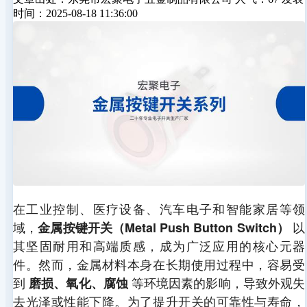
时间：2025-08-18 11:36:00
在工业控制、医疗设备、汽车电子和智能家居等领
域，
以
金属按键开关（Metal Push Button Switch）
其坚固耐用和高端质感，成为广泛应用的核心元器
件。然而，金属材料本身在长期使用过程中，容易受
到
等环境因素的影响，导致外观失
磨损、氧化、腐蚀
去光泽或性能下降。为了提升开关的可靠性与寿命，