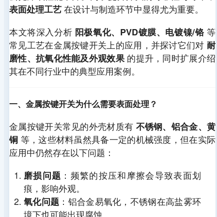
在设计与制造环节中显得尤为重要。
表面处理工艺
本文将深入分析
等
阳极氧化、PVD镀膜、电镀镍/铬
常见工艺在金属按键开关上的应用，并探讨它们对
耐
的提升，同时扩展介绍
磨性、抗氧化性能及外观效果
其在不同行业中的典型应用案例。
一、金属按键开关为什么需要表面处理？
金属按键开关常见的外壳材质有
不锈钢、铝合金、黄
等，这些材料虽然具备一定的机械强度，但在实际
铜
应用中仍然存在以下问题：
：频繁的按压和摩擦会导致表面划
磨损问题
痕，影响外观。
：铝合金易氧化，不锈钢在高盐雾环
氧化问题
境下也可能出现腐蚀。