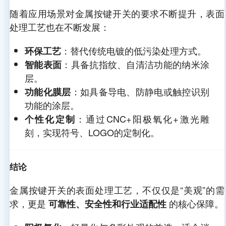
随着应用场景对金属按键开关的要求不断提升，表面
处理工艺也在不断发展：
：替代传统电镀的低污染处理方式。
环保工艺
：具备抗指纹、自清洁功能的纳米涂
智能表面
层。
：如具备导电、防静电或触控识别
功能化膜层
功能的涂层。
：通过CNC+阳极氧化+激光雕
个性化定制
刻，实现符号、LOGO的定制化。
结论
金属按键开关的表面处理工艺，不仅仅是“美观”的需
求，更是
的核心保障。
可靠性、安全性和行业适配性