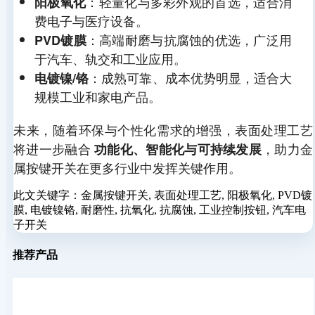
：轻量化与多彩外观的首选，适合消
阳极氧化
费电子与医疗设备。
：高端耐磨与抗腐蚀的优选，广泛用
PVD镀膜
于汽车、轨交和工业应用。
：成熟可靠、成本优势明显，适合大
电镀镍/铬
规模工业和家电产品。
未来，随着环保与个性化需求的增强，表面处理工艺
将进一步融合
，助力金
功能化、智能化与可持续发展
属按键开关在更多行业中发挥关键作用。
此文关键字：
金属按键开关, 表面处理工艺, 阳极氧化, PVD镀
膜, 电镀镍铬, 耐磨性, 抗氧化, 抗腐蚀, 工业控制按钮, 汽车电
子开关
推荐产品