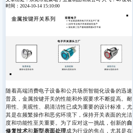
时间：2024-10-14 15:10:00
随着高端消费电子设备和公共场所智能化设备的迅速
普及，金属按键开关的性能和外观要求不断提高。耐
用性、美观性、易清洁性已成为重要的设计标准，尤
其是在频繁操作和恶劣环境下，保持开关表面的光洁
度和功能性至关重要。为了应对这一挑战，创新的
自
和
成为行业的焦点，尤其是在
修复技术
新型表面处理