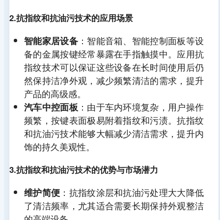
2.抗指纹和抗油污技术的应用场景
：智能音箱、智能控制面板等设
智能家居设备
备的金属按键经常暴露在手指触摸中。应用抗
指纹技术可以保证这些设备在长时间使用后仍
然保持洁净外观，减少频繁清洁的需求，提升
产品的高级感。
：由于车内环境复杂，用户操作
汽车中控面板
频繁，按键表面极易附着指纹和污渍。抗指纹
和抗油污技术能够大幅减少清洁需求，提升内
饰的持久美观性。
3.抗指纹和抗油污技术的优势与市场潜力
：抗指纹涂层和抗油污处理大大降低
维护简便
了清洁频率，尤其适合需要长期保持外观整洁
的高端设备。