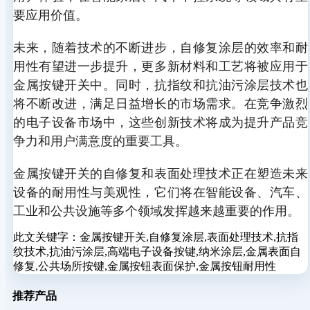
要应用价值。
未来，随着技术的不断进步，自修复涂层的效率和耐
用性有望进一步提升，更多新材料和工艺将被应用于
金属按键开关中。同时，抗指纹和抗油污涂层技术也
将不断改进，满足日益增长的市场需求。在竞争激烈
的电子设备市场中，这些创新技术将成为提升产品竞
争力和用户满意度的重要工具。
金属按键开关的自修复和表面处理技术正在塑造未来
设备的耐用性与美观性，它们将在智能设备、汽车、
工业和公共设施等多个领域发挥越来越重要的作用。
此文关键字：
金属按键开关,自修复涂层,表面处理技术,抗指
纹技术,抗油污涂层,高端电子设备按键,纳米涂层,金属表面自
修复,公共场所按键,金属按钮表面保护,金属按钮耐用性
推荐产品