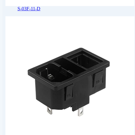
S-03F-11-D