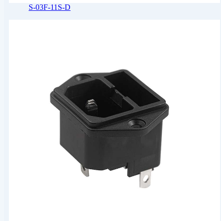
S-03F-11S-D