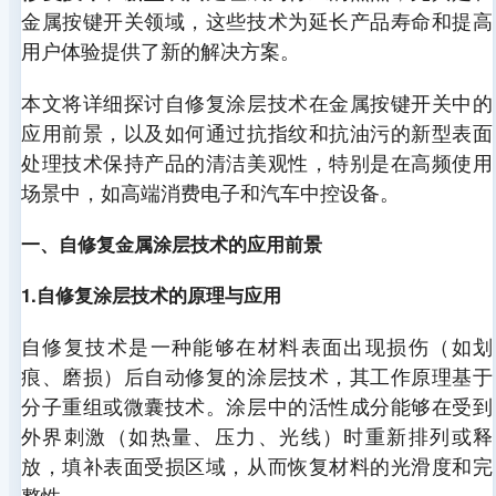
金属按键开关领域，这些技术为延长产品寿命和提高
用户体验提供了新的解决方案。
本文将详细探讨自修复涂层技术在金属按键开关中的
应用前景，以及如何通过抗指纹和抗油污的新型表面
处理技术保持产品的清洁美观性，特别是在高频使用
场景中，如高端消费电子和汽车中控设备。
一、自修复金属涂层技术的应用前景
1.自修复涂层技术的原理与应用
自修复技术是一种能够在材料表面出现损伤（如划
痕、磨损）后自动修复的涂层技术，其工作原理基于
分子重组或微囊技术。涂层中的活性成分能够在受到
外界刺激（如热量、压力、光线）时重新排列或释
放，填补表面受损区域，从而恢复材料的光滑度和完
整性。