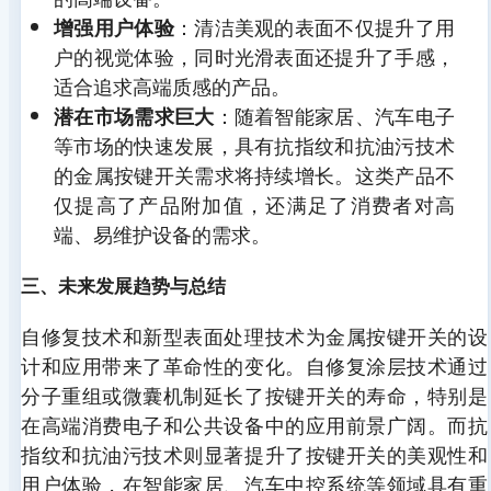
：清洁美观的表面不仅提升了用
增强用户体验
户的视觉体验，同时光滑表面还提升了手感，
适合追求高端质感的产品。
：随着智能家居、汽车电子
潜在市场需求巨大
等市场的快速发展，具有抗指纹和抗油污技术
的金属按键开关需求将持续增长。这类产品不
仅提高了产品附加值，还满足了消费者对高
端、易维护设备的需求。
三、未来发展趋势与总结
自修复技术和新型表面处理技术为金属按键开关的设
计和应用带来了革命性的变化。自修复涂层技术通过
分子重组或微囊机制延长了按键开关的寿命，特别是
在高端消费电子和公共设备中的应用前景广阔。而抗
指纹和抗油污技术则显著提升了按键开关的美观性和
用户体验，在智能家居、汽车中控系统等领域具有重