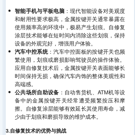
：现代智能设备对美观度
智能手机与平板电脑
和耐用性要求极高，金属按键开关通常暴露在
使用频率高的环境中，极易产生划痕。自修复
涂层技术能够在短时间内消除这些划痕，保持
设备的外观完好，增强用户体验。
：汽车中控面板的按键开关也频
汽车中控系统
繁使用，划痕或磨损影响驾驶员的操作体验。
应用自修复技术后，金属按键开关表面能够长
时间保持无损，确保汽车内饰的整体美观性和
高端感。
：自动售货机、ATM机等设
公共场所自助设备
备中的金属按键开关经常遭受频繁按压和摩
擦。自修复涂层能够有效延长其使用寿命，减
少由于划痕和磨损导致的维护成本。
3.自修复技术的优势与挑战