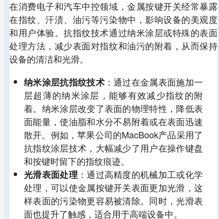
在消费电子和汽车中控领域，金属按键开关经常暴露
在指纹、汗渍、油污等污染物中，影响设备的美观度
和用户体验。抗指纹技术通过纳米涂层或特殊的表面
处理方法，减少表面对指纹和油污的附着，从而保持
设备的清洁和光滑。
：通过在金属表面施加一
纳米涂层抗指纹技术
层超薄的纳米涂层，能够有效减少指纹的附
着。纳米涂层改变了表面的物理特性，降低表
面能量，使油脂和水分不易附着或在表面迅速
散开。例如，苹果公司的MacBook产品采用了
抗指纹涂层技术，大幅减少了用户在操作键盘
和按键时留下的指纹痕迹。
：通过高精度的机械加工或化学
光滑表面处理
处理，可以使金属按键开关表面更加光滑，这
样表面的污染物更容易被清除。同时，光滑表
面也提升了触感，适合用于高端设备中。