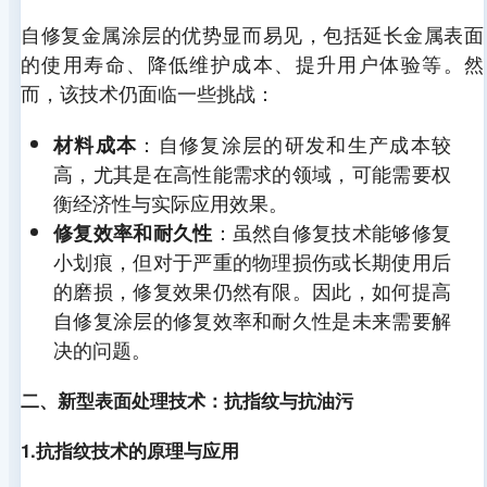
自修复金属涂层的优势显而易见，包括延长金属表面
的使用寿命、降低维护成本、提升用户体验等。然
而，该技术仍面临一些挑战：
：自修复涂层的研发和生产成本较
材料成本
高，尤其是在高性能需求的领域，可能需要权
衡经济性与实际应用效果。
：虽然自修复技术能够修复
修复效率和耐久性
小划痕，但对于严重的物理损伤或长期使用后
的磨损，修复效果仍然有限。因此，如何提高
自修复涂层的修复效率和耐久性是未来需要解
决的问题。
二、新型表面处理技术：抗指纹与抗油污
1.抗指纹技术的原理与应用