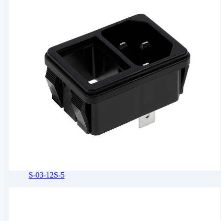
S-03-12S-5