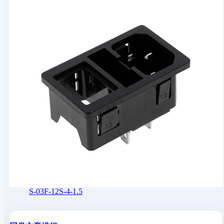
S-03F-12S-4-1.5