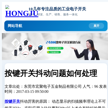
10几年专注品质的工业电子开关
设计、研发、生产、销售、服务一体化
网站导航
按键开关抖动问题如何处理
文章出处：东莞市宏聚电子五金制品有限公司
人气：96
发表
时间：2017-03-15 09:50:00
按键开关
抖动厉害的原因： 动态显示的扫描频率理论上不可