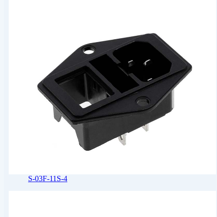
S-03F-11S-4