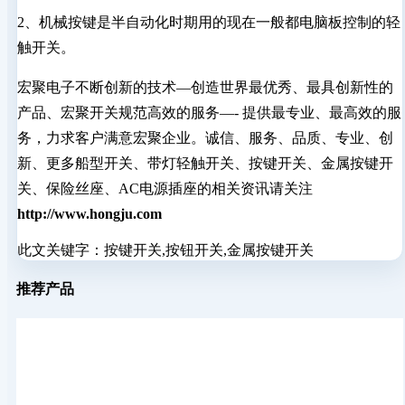
2、机械按键是半自动化时期用的现在一般都电脑板控制的轻
触开关。
宏聚电子不断创新的技术—创造世界最优秀、最具创新性的
产品、宏聚开关规范高效的服务—- 提供最专业、最高效的服
务，力求客户满意宏聚企业。诚信、服务、品质、专业、创
新、更多船型开关、带灯轻触开关、按键开关、金属按键开
关、保险丝座、AC电源插座的相关资讯请关注
http://www.hongju.com
此文关键字：
按键开关,按钮开关,金属按键开关
推荐产品