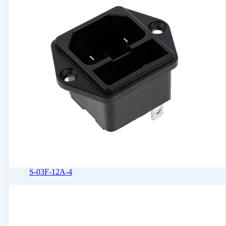
S-03F-12A-4