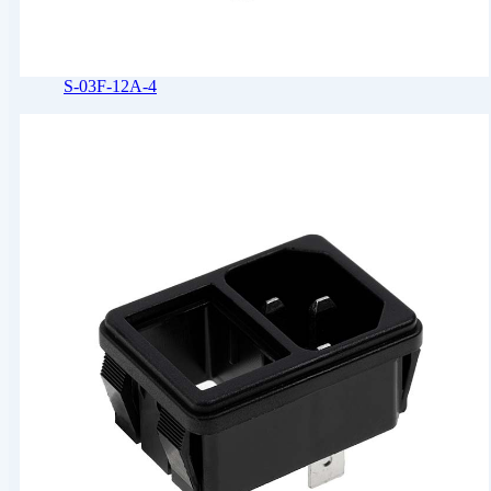
S-03F-12A-4