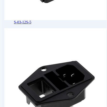
S-03-12S-5