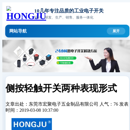
10几年专注品质的工业电子开关
设计、研发、生产、销售、服务一体化
网站导航
侧按轻触开关两种表现形式
文章出处：东莞市宏聚电子五金制品有限公司
人气：76
发表
时间：2019-03-08 10:37:00