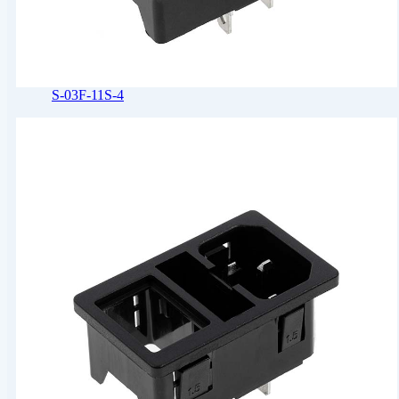
S-03F-11S-4