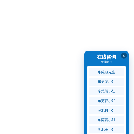
×
在线咨询
企业微信
东莞赵先生
东莞罗小姐
东莞胡小姐
东莞郭小姐
湖北冉小姐
东莞黄小姐
湖北王小姐