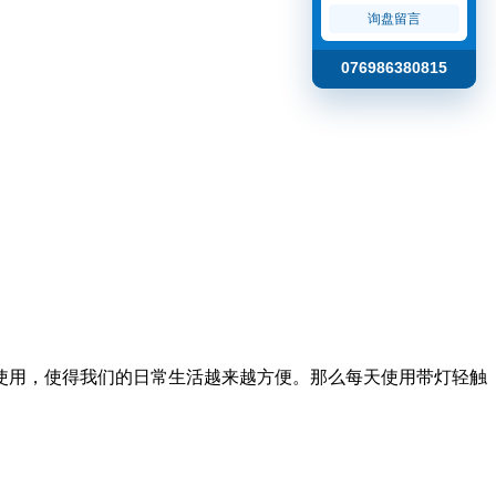
询盘留言
076986380815
使用，使得我们的日常生活越来越方便。那么每天使用带灯轻触