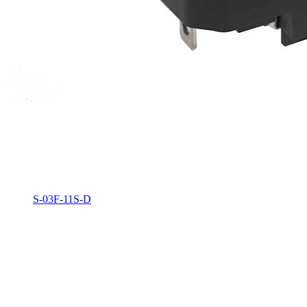
S-03F-11S-D