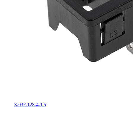
S-03F-12S-4-1.5