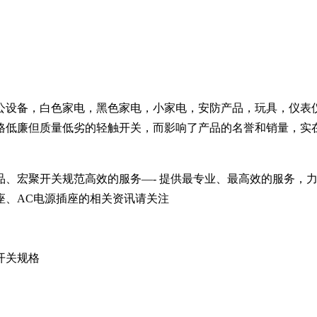
公设备，白色家电，黑色家电，小家电，安防产品，玩具，仪表
格低廉但质量低劣的轻触开关，而影响了产品的名誉和销量，实
品、宏聚开关规范高效的服务—- 提供最专业、最高效的服务，
座、AC电源插座的相关资讯请关注
开关规格