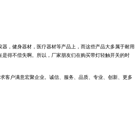
仪器，健身器材，医疗器材等产品上，而这些产品大多属于耐用
在是得不偿失啊。所以，厂家朋友们在购买带灯轻触开关的时
力求客户满意宏聚企业。诚信、服务、品质、专业、创新、更多