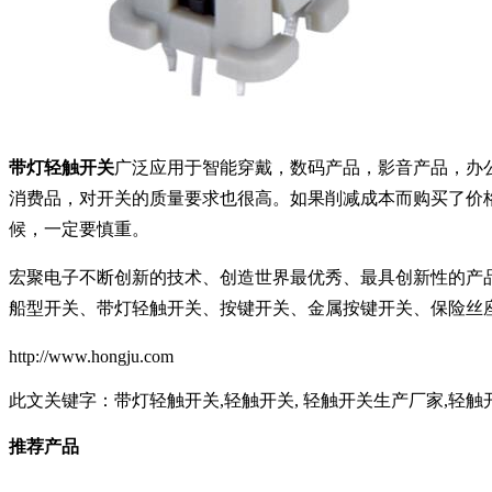
带灯轻触开关
广泛应用于智能穿戴，数码产品，影音产品，办
消费品，对开关的质量要求也很高。如果削减成本而购买了价
候，一定要慎重。
宏聚电子不断创新的技术、创造世界最优秀、最具创新性的产
船型开关、带灯轻触开关、按键开关、金属按键开关、保险丝
http://www.hongju.com
此文关键字：
带灯轻触开关,轻触开关, 轻触开关生产厂家,轻触
推荐产品