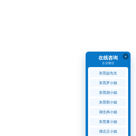
×
在线咨询
企业微信
东莞赵先生
东莞罗小姐
东莞胡小姐
东莞郭小姐
湖北冉小姐
东莞黄小姐
湖北王小姐