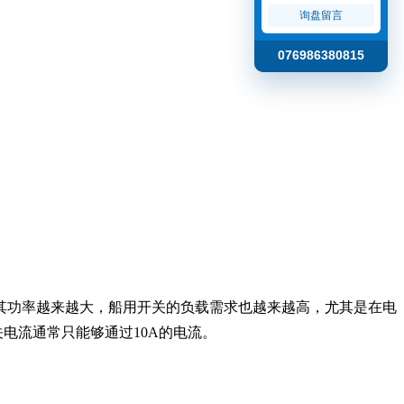
询盘留言
076986380815
其功率越来越大，船用开关的负载需求也越来越高，尤其是在电
电流通常只能够通过10A的电流。