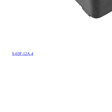
S-03F-12A-4