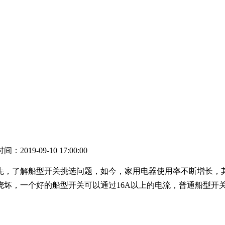
：2019-09-10 17:00:00
先，了解船型开关挑选问题，如今，家用电器使用率不断增长，
坏，一个好的船型开关可以通过16A以上的电流，普通船型开关