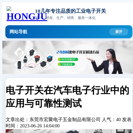
10几年专注品质的工业电子开关
设计、研发、生产、销售、服务一体化
网站导航
电子开关在汽车电子行业中的
应用与可靠性测试
文章出处：东莞市宏聚电子五金制品有限公司
人气：40
发表
时间：2023-06-26 14:04:00