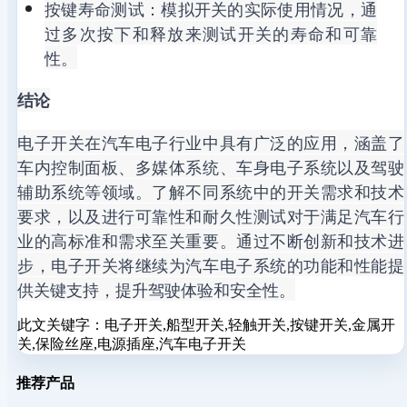
按键寿命测试：模拟开关的实际使用情况，通
过多次按下和释放来测试开关的寿命和可靠
性。
结论
电子开关在汽车电子行业中具有广泛的应用，涵盖了
车内控制面板、多媒体系统、车身电子系统以及驾驶
辅助系统等领域。了解不同系统中的开关需求和技术
要求，以及进行可靠性和耐久性测试对于满足汽车行
业的高标准和需求至关重要。通过不断创新和技术进
步，电子开关将继续为汽车电子系统的功能和性能提
供关键支持，提升驾驶体验和安全性。
此文关键字：
电子开关,船型开关,轻触开关,按键开关,金属开
关,保险丝座,电源插座,汽车电子开关
推荐产品