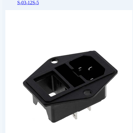
S-03-12S-5