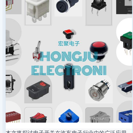
本文将探讨电子开关在汽车电子行业中的广泛应用，