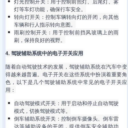
灯光控制开关：用于控制前照灯、后尾灯、雾
灯等车灯功能，确保行车安全。
转向灯开关：控制车辆转向灯的开闭，向其他
车辆和行人指示转向意图。
雨刷控制开关：用于控制前挡风玻璃上的雨
刷，保持良好的视野。
4. 驾驶辅助系统中的电子开关应用
随着自动驾驶技术的发展，驾驶辅助系统在汽车中变
得越来越普遍。电子开关在这些系统中扮演着重要角
色，以下是几个驾驶辅助系统中常见的电子开关应
用：
自动驾驶模式开关：用于启动和停止自动驾驶
模式，切换驾驶模式等。
倒车辅助系统开关：控制倒车摄像头、倒车雷
达等辅助设备的开闭，提供倒车安全辅助功