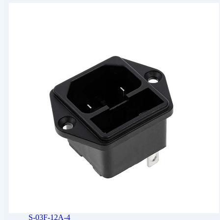
S-03F-12A-4