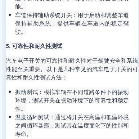
能。
车道保持辅助系统开关：用于启动和调整车道
保持辅助系统，提供车辆在车道内的稳定驾
驶。
5. 可靠性和耐久性测试
汽车电子开关的可靠性和耐久性对于驾驶安全和系统
性能至关重要。以下是几种常见的汽车电子开关的可
靠性和耐久性测试方法：
振动测试：模拟车辆在不同道路条件下的振动
环境，测试开关在振动环境下的可靠性和稳定
性。
温度循环测试：通过将开关在高温和低温环境
之间循环暴露，测试其在温度变化下的性能和
寿命。