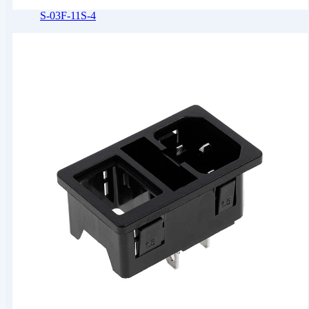
S-03F-11S-4