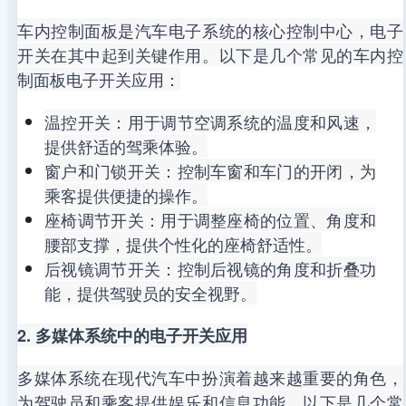
车内控制面板是汽车电子系统的核心控制中心，电子
开关在其中起到关键作用。以下是几个常见的车内控
制面板电子开关应用：
温控开关：用于调节空调系统的温度和风速，
提供舒适的驾乘体验。
窗户和门锁开关：控制车窗和车门的开闭，为
乘客提供便捷的操作。
座椅调节开关：用于调整座椅的位置、角度和
腰部支撑，提供个性化的座椅舒适性。
后视镜调节开关：控制后视镜的角度和折叠功
能，提供驾驶员的安全视野。
2. 多媒体系统中的电子开关应用
多媒体系统在现代汽车中扮演着越来越重要的角色，
为驾驶员和乘客提供娱乐和信息功能。以下是几个常