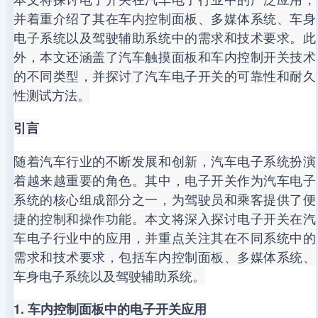
并着重介绍了其在车内控制面板、多媒体系统、车身
电子系统以及驾驶辅助系统中的需求和技术要求。此
外，本文还涵盖了汽车触摸面板和车内控制开关技术
的不同类型，并探讨了汽车电子开关的可靠性和耐久
性测试方法。
引言
随着汽车行业的不断发展和创新，汽车电子系统扮演
着越来越重要的角色。其中，电子开关作为汽车电子
系统的核心组成部分之一，为驾驶员和乘客提供了便
捷的控制和操作功能。本文将深入探讨电子开关在汽
车电子行业中的应用，并重点关注其在不同系统中的
需求和技术要求，包括车内控制面板、多媒体系统、
车身电子系统以及驾驶辅助系统。
1. 车内控制面板中的电子开关应用