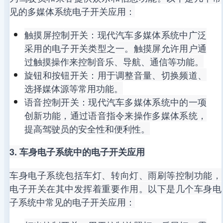
见的多媒体系统电子开关应用：
触摸屏控制开关：现代汽车多媒体系统中广泛
采用的电子开关类型之一。触摸屏允许用户通
过触摸操作来控制音乐、导航、通信等功能。
旋钮和按钮开关：用于调整音量、切换频道、
选择媒体源等常用功能。
语音控制开关：现代汽车多媒体系统中的一项
创新功能，通过语音指令来操作多媒体系统，
提高驾驶员的安全性和便利性。
3. 车身电子系统中的电子开关应用
车身电子系统包括车灯、转向灯、雨刷等控制功能，
电子开关在其中发挥着重要作用。以下是几个车身电
子系统中常见的电子开关应用：