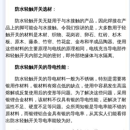
防水轻触开关选材
：
防水轻触开关无疑用于与水接触的产品，因此焊接在产
品上的脚可能会与水接触。令我们惊讶的是，大多数用于轻
触开关的材料是木材、织物、花岗岩、卵石、红砖、杉木
板、原木、藤条、竹帘、竹花盆、金布和半成品陶器。使用
这些材料的主要原理与电线的原理相同，电线充当导电部件
和轻触开关内部之间的密封，即外部绝缘体与水隔离。
防水轻触开关的导电性能
：
防水轻触开关的导电材料一般为不锈钢，特别是需要将
银用作材料，银材料有熔点低的缺点，使用中容易发生高温
熔解或反复使用后的变形等问题。为了解决这些问题，采用
银锂合金材料，该材料不仅具有银的导电性能，还解决了耐
温性不足、硬度不足等问题。众所周知银是导电率能不错的
原材料，而银锂铝合金具有银的导电率，从其实人们能看得
出防水轻触开关导电率能较为好。