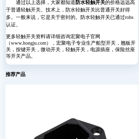
通过以上选择，大家都知道
防水轻触开关
的价格远远高
于普通轻触开关。技术上，防水轻触开关比普通开关好得
多。一般来说，它是关于密封的。防水轻触开关已通过rohs
认证。
更多轻触开关资料请详细咨询宏聚电子官网
（www.hongju.com），宏聚电子专业生产船型开关，翘板开
关，按键开关，微动开关，轻触开关，电源插座，保险丝座
等开关产品。
推荐产品