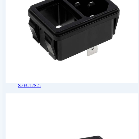
S-03-12S-5