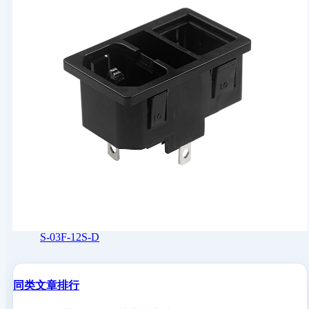
S-03F-12S-D
同类文章排行