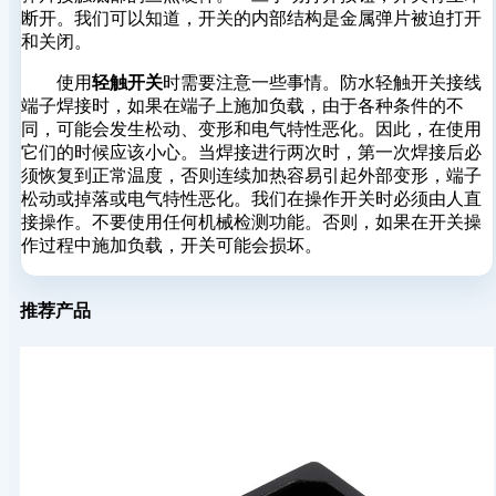
断开。我们可以知道，开关的内部结构是金属弹片被迫打开
和关闭。
使用
轻触开关
时需要注意一些事情。防水轻触开关接线
端子焊接时，如果在端子上施加负载，由于各种条件的不
同，可能会发生松动、变形和电气特性恶化。因此，在使用
它们的时候应该小心。当焊接进行两次时，第一次焊接后必
须恢复到正常温度，否则连续加热容易引起外部变形，端子
松动或掉落或电气特性恶化。我们在操作开关时必须由人直
接操作。不要使用任何机械检测功能。否则，如果在开关操
作过程中施加负载，开关可能会损坏。
推荐产品