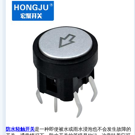
防水轻触开关
是一种即使被水或雨水浸泡也不会发生故障的