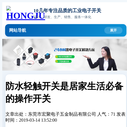
10几年专注品质的工业电子开关
设计、研发、生产、销售、服务一体化
网站导航
防水轻触开关是居家生活必备
的操作开关
文章出处：东莞市宏聚电子五金制品有限公司
人气：71
发表
时间：2019-03-14 13:52:00