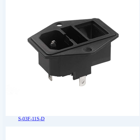
S-03F-11S-D