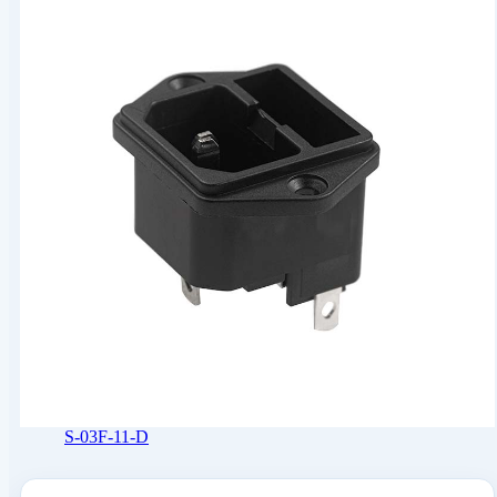
S-03F-11-D