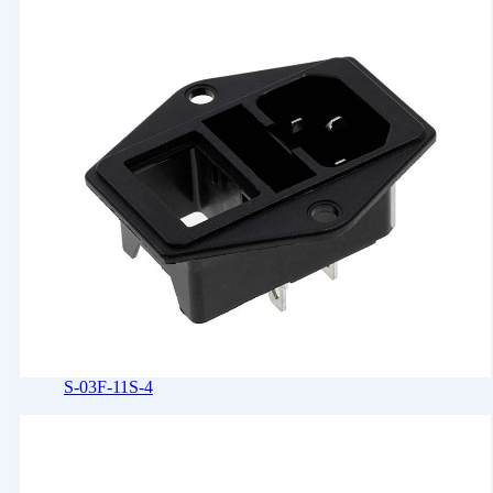
S-03F-11S-4