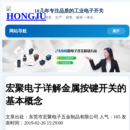
10几年专注品质的工业电子开关
设计、研发、生产、销售、服务一体化
网站导航
宏聚电子详解金属按键开关的
基本概念
文章出处：东莞市宏聚电子五金制品有限公司
人气：165
发
表时间：2019-02-26 15:29:00