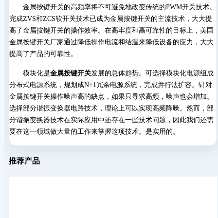
金属按键开关的高频率将不可避免地改变传统的PWM开关技术。
完成ZVS和ZCS软开关技术已成为金属按键开关的主流技术，大大提
高了金属按键开关的操作效率。在高牢度和高可靠性的目标上，美国
金属按键开关厂家通过降低操作电流和结温来降低设备的应力，大大
提高了产品的可靠性。
模块化是
金属按键开关
发展的总体趋势。可选择模块化电源组成
分布式电源系统，规划成N+1冗余电源系统，完成并行法扩容。针对
金属按键开关操作噪声高的缺点，如果只寻求高频，噪声也会增加。
选择部分谐振变换器电路技术，理论上可以实现高频降噪。然而，部
分谐振变换器技术在实际应用中还存在一些技术问题，因此我们还需
要在这一领域做大量的工作来掌握这项技术。是实用的。
推荐产品