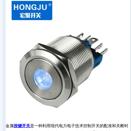
金属
按键开关
是一种利用现代电力电子技术控制开关的配准和关断时