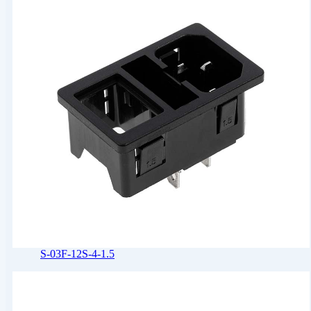
S-03F-12S-4-1.5