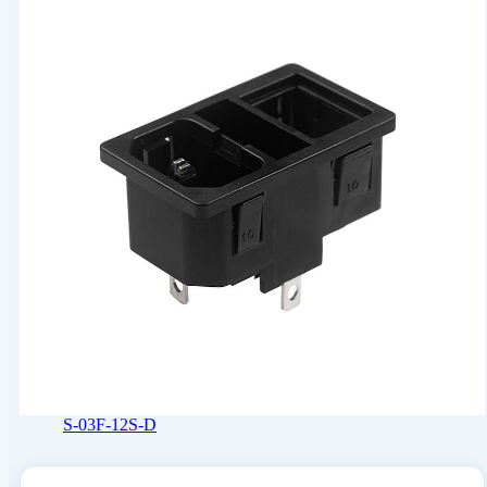
S-03F-12S-D