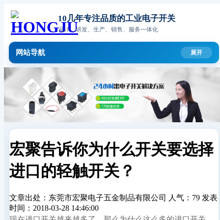
10几年专注品质的工业电子开关
设计、研发、生产、销售、服务一体化
网站导航
宏聚告诉你为什么开关要选择
进口的轻触开关？
文章出处：东莞市宏聚电子五金制品有限公司
人气：79
发表
时间：2018-03-28 14:46:00
现在进口开关越来越多了，那么为什么这么多的进口开关