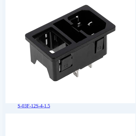
S-03F-12S-4-1.5