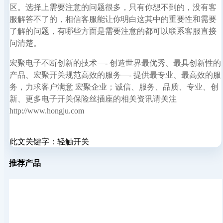
区。选择上需要注意的问题很多，只有你想不到的，没有客
服解答不了的，相信客服能让你明白这其中的重要性和需要
了解的问题，有哪些方面是需要注意的都可以联系客服直接
问清楚。
宏聚电子不断创新的技术—- 创造世界最优秀、最具创新性的
产品、宏聚开关规范高效的服务—- 提供最专业、最高效的服
务，力求客户满意 宏聚企业；诚信、服务、品质、专业、创
新、更多电子开关保险丝插座的相关资讯请关注
http://www.hongju.com
此文关键字：
轻触开关
推荐产品