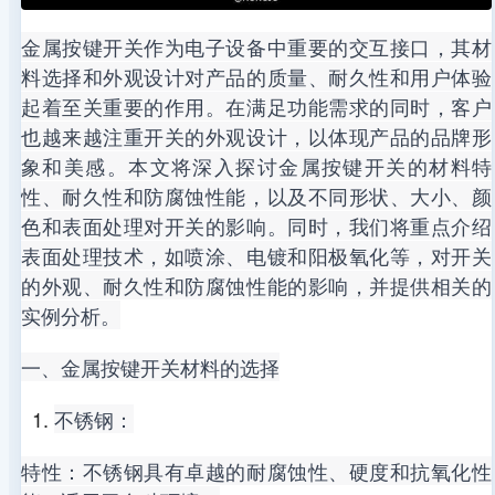
金属按键开关作为电子设备中重要的交互接口，其材
料选择和外观设计对产品的质量、耐久性和用户体验
起着至关重要的作用。在满足功能需求的同时，客户
也越来越注重开关的外观设计，以体现产品的品牌形
象和美感。本文将深入探讨金属按键开关的材料特
性、耐久性和防腐蚀性能，以及不同形状、大小、颜
色和表面处理对开关的影响。同时，我们将重点介绍
表面处理技术，如喷涂、电镀和阳极氧化等，对开关
的外观、耐久性和防腐蚀性能的影响，并提供相关的
实例分析。
一、金属按键开关材料的选择
不锈钢：
特性：不锈钢具有卓越的耐腐蚀性、硬度和抗氧化性