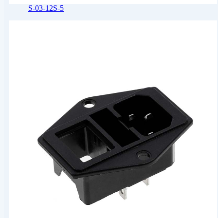
S-03-12S-5