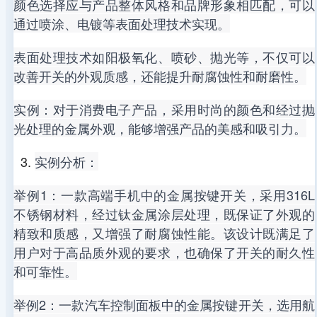
颜色选择应与产品整体风格和品牌形象相匹配，可以
通过喷涂、电镀等表面处理技术实现。
表面处理技术如阳极氧化、喷砂、抛光等，不仅可以
改善开关的外观质感，还能提升耐腐蚀性和耐磨性。
实例：对于消费电子产品，采用时尚的颜色和经过抛
光处理的金属外观，能够增强产品的美感和吸引力。
实例分析：
举例1：一款高端手机中的金属按键开关，采用316L
不锈钢材料，经过钛金属涂层处理，既保证了外观的
精致和质感，又增强了耐腐蚀性能。该设计既满足了
用户对于高品质外观的要求，也确保了开关的耐久性
和可靠性。
举例2：一款汽车控制面板中的金属按键开关，选用航