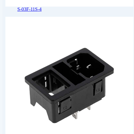
S-03F-11S-4