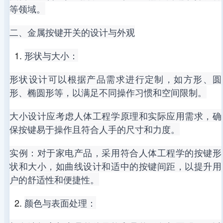
等领域。
二、金属按键开关的设计与外观
形状与大小：
形状设计可以根据产品需求进行定制，如方形、圆
形、椭圆形等，以满足不同操作习惯和空间限制。
大小设计应考虑人体工程学原理和实际应用需求，确
保按键易于操作且符合人手的尺寸和力度。
实例：对于家电产品，采用符合人体工程学的按键形
状和大小，如曲线设计和适中的按键间距，以提升用
户的舒适性和便捷性。
颜色与表面处理：