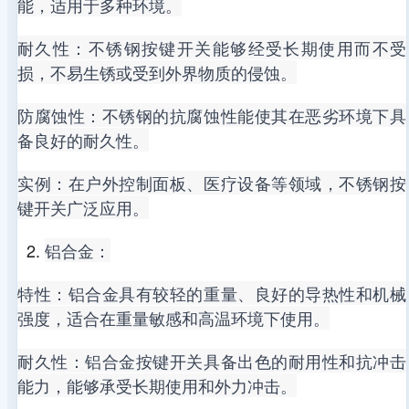
能，适用于多种环境。
耐久性：不锈钢按键开关能够经受长期使用而不受
损，不易生锈或受到外界物质的侵蚀。
防腐蚀性：不锈钢的抗腐蚀性能使其在恶劣环境下具
备良好的耐久性。
实例：在户外控制面板、医疗设备等领域，不锈钢按
键开关广泛应用。
铝合金：
特性：铝合金具有较轻的重量、良好的导热性和机械
强度，适合在重量敏感和高温环境下使用。
耐久性：铝合金按键开关具备出色的耐用性和抗冲击
能力，能够承受长期使用和外力冲击。