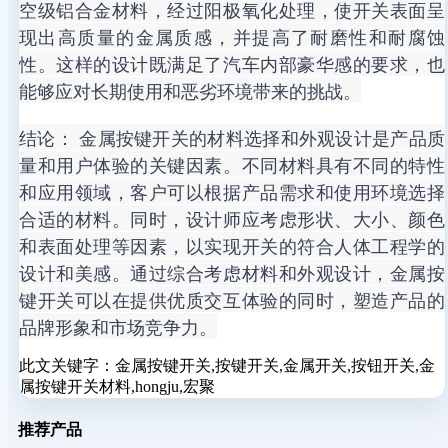
空级铝合金材料，经过阳极氧化处理，使开关表面呈
现出高质量的金属质感，并提高了耐磨性和耐腐蚀
性。这样的设计既满足了汽车内部豪华感的要求，也
能够应对长期使用和恶劣环境带来的挑战。
结论： 金属按键开关的材料选择和外观设计是产品质
量和用户体验的关键因素。不同材料具有不同的特性
和应用领域，客户可以根据产品需求和使用环境选择
合适的材料。同时，设计师应考虑形状、大小、颜色
和表面处理等因素，以实现开关的符合人体工程学的
设计和美感。通过综合考虑材料和外观设计，金属按
键开关可以在提供优质交互体验的同时，塑造产品的
品牌形象和市场竞争力。
此文关键字：
金属按键开关,按键开关,金属开关,按钮开关,金
属按键开关材料,hongju,宏聚
推荐产品