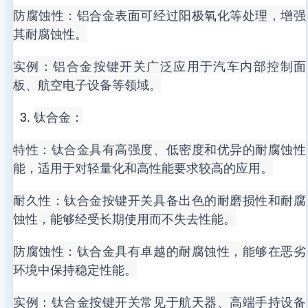
防腐蚀性：铝合金表面可经过阳极氧化等处理，增强
其耐腐蚀性。
实例：铝合金按键开关广泛应用于汽车内部控制面
板、航空电子设备等领域。
钛合金：
特性：钛合金具有高强度、低密度和优异的耐腐蚀性
能，适用于对轻量化和高性能要求较高的应用。
耐久性：钛合金按键开关具备出色的耐磨损性和耐腐
蚀性，能够经受长期使用而不失去性能。
防腐蚀性：钛合金具有卓越的耐腐蚀性，能够在恶劣
环境中保持稳定性能。
实例：钛合金按键开关常见于航天器、高端手持设备