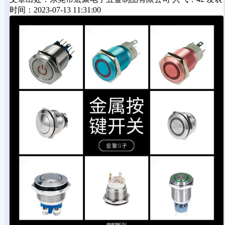
时间：2023-07-13 11:31:00