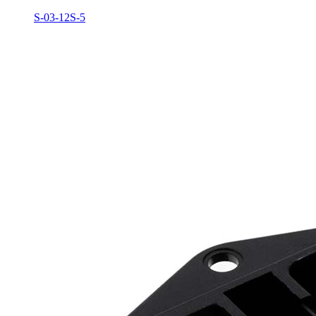
S-03-12S-5