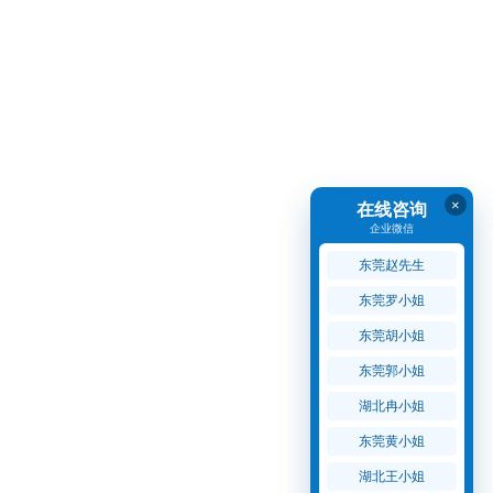
×
在线咨询
企业微信
东莞赵先生
东莞罗小姐
东莞胡小姐
东莞郭小姐
湖北冉小姐
东莞黄小姐
湖北王小姐