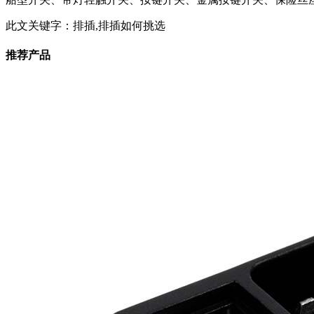
此文关键字：
排插,排插如何挑选
推荐产品