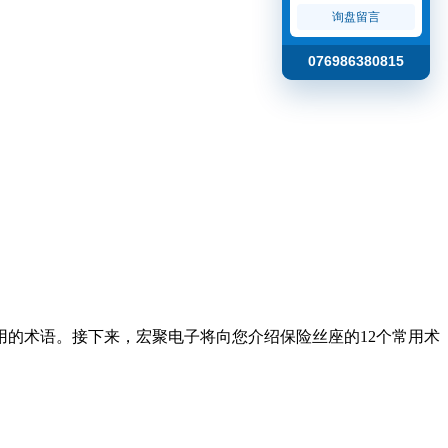
询盘留言
076986380815
的术语。接下来，宏聚电子将向您介绍保险丝座的12个常用术