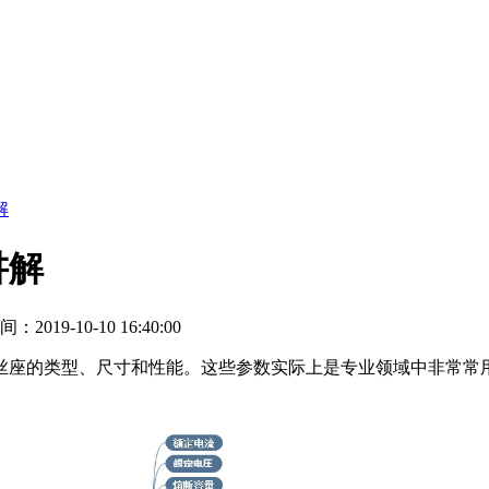
解
讲解
2019-10-10 16:40:00
丝座的类型、尺寸和性能。这些参数实际上是专业领域中非常常用