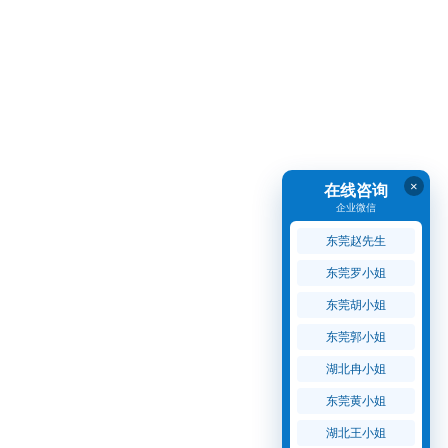
×
在线咨询
企业微信
东莞赵先生
东莞罗小姐
东莞胡小姐
东莞郭小姐
湖北冉小姐
东莞黄小姐
湖北王小姐