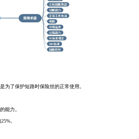
。
是为了保护短路时保险丝的正常使用。
的能力。
25%。