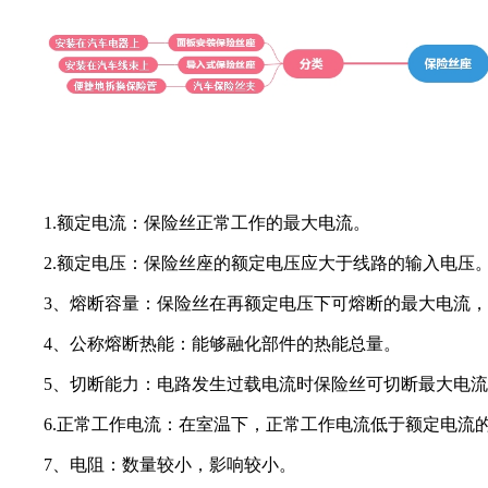
1.额定电流：保险丝正常工作的最大电流。
2.额定电压：保险丝座的额定电压应大于线路的输入电压
3、熔断容量：保险丝在再额定电压下可熔断的最大电流，
4、公称熔断热能：能够融化部件的热能总量。
5、切断能力：电路发生过载电流时保险丝可切断最大电流
6.正常工作电流：在室温下，正常工作电流低于额定电流的
7、电阻：数量较小，影响较小。