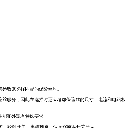
束参数来选择匹配的保险丝座。
丝服务，因此在选择时还应考虑保险丝的尺寸、电流和电路板
性能和外观有特殊要求。
动开关，轻触开关，电源插座，保险丝座等开关产品。