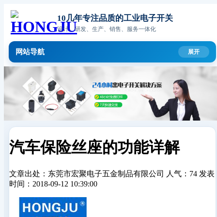
10几年专注品质的工业电子开关
设计、研发、生产、销售、服务一体化
网站导航
汽车保险丝座的功能详解
文章出处：东莞市宏聚电子五金制品有限公司
人气：74
发表
时间：2018-09-12 10:39:00