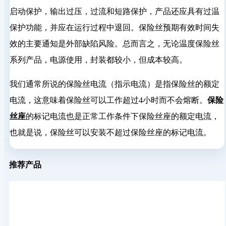
启动保护，输出过压，过流和短路保护，产品还应具有过温
保护功能，并应在运行过程中退回。保险丝预期有效时间失
效的主要通知是外部缺陷风险。总而言之，无论温度保险丝
系列产品，电源使用，封装都较小，但成本较高。
我们通常所说的保险丝电流（指示电流）是指保险丝的额定
电流，这意味着保险丝可以工作超过4小时而不会熔断。
保险
丝座
的标记电流也是正常工作条件下保险丝座的额定电流，
也就是说，保险丝可以安装不超过保险丝座的标记电流。
推荐产品