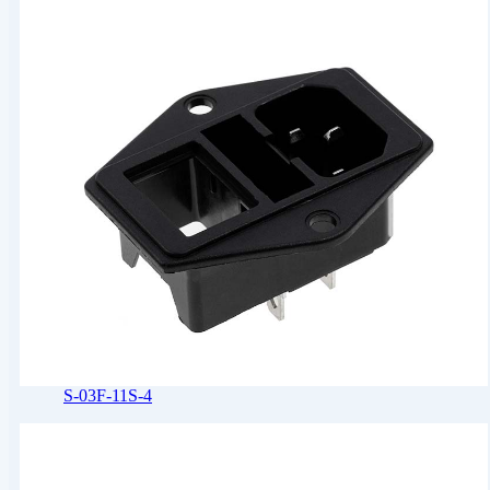
S-03F-11S-4