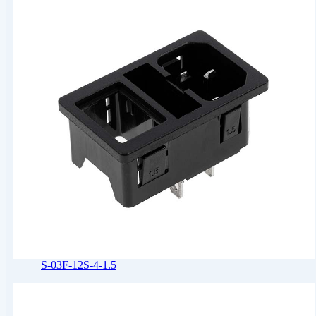
S-03F-12S-4-1.5