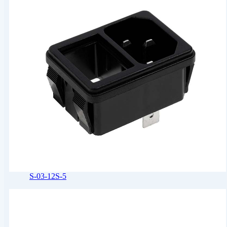
S-03-12S-5