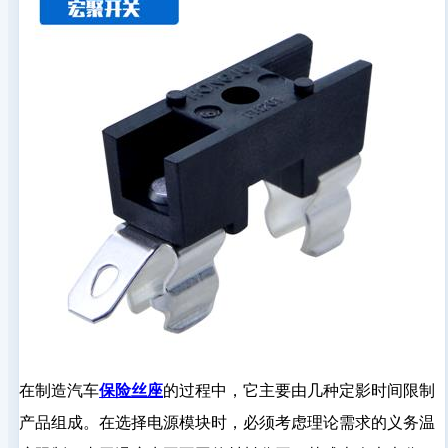
在制造汽车
保险丝座
的过程中，它主要由几种定影时间限制
产品组成。在选择电源模块时，必须考虑理论需求的义务温