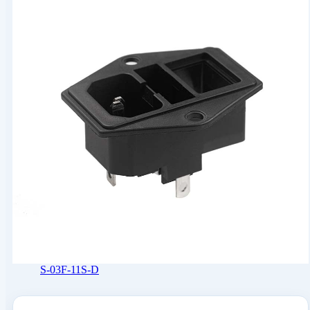
S-03F-11S-D