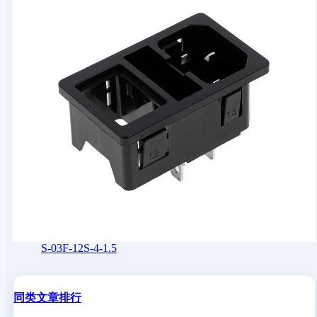
S-03F-12S-4-1.5
同类文章排行