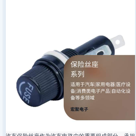
汽车保险丝座作为汽车电路中的重要组成部分，承担