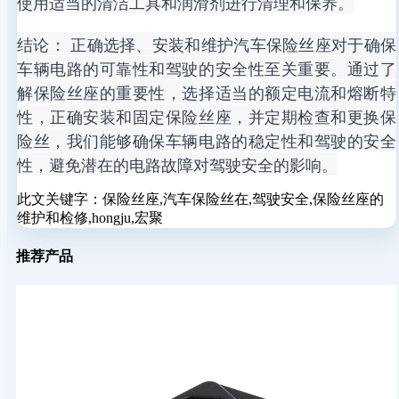
使用适当的清洁工具和润滑剂进行清理和保养。
结论： 正确选择、安装和维护汽车保险丝座对于确保
车辆电路的可靠性和驾驶的安全性至关重要。通过了
解保险丝座的重要性，选择适当的额定电流和熔断特
性，正确安装和固定保险丝座，并定期检查和更换保
险丝，我们能够确保车辆电路的稳定性和驾驶的安全
性，避免潜在的电路故障对驾驶安全的影响。
此文关键字：
保险丝座,汽车保险丝在,驾驶安全,保险丝座的
维护和检修,hongju,宏聚
推荐产品