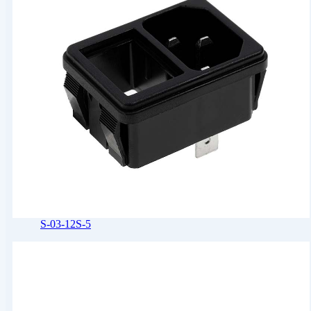
S-03-12S-5