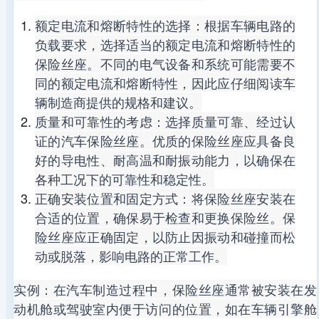
额定电流和熔断特性的选择：根据车辆电路的
负载要求，选择适当的额定电流和熔断特性的
保险丝座。不同的电气设备和系统可能需要不
同的额定电流和熔断特性，因此应仔细阅读车
辆制造商提供的规格和建议。
质量和可靠性的考虑：选择质量可靠、经过认
证的汽车保险丝座。优质的保险丝座应具备良
好的导电性、耐高温和耐振动能力，以确保在
各种工况下的可靠性和稳定性。
正确安装位置和固定方式：将保险丝座安装在
合适的位置，确保易于检查和更换保险丝。保
险丝座应正确固定，以防止因振动和碰撞而松
动或脱落，影响电路的正常工作。
实例：在汽车制造过程中，保险丝座通常被安装在发
动机舱或驾驶室内便于访问的位置，如在车辆引擎舱