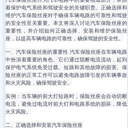
着保护电气系统和驾驶安全的关键职责。正确选择和
维护汽车保险丝座对于确保车辆电路的可靠性和驾驶
的安全性至关重要。本文将深入讨论汽车保险丝座的
重要性，并介绍如何正确选择、安装和维护保险丝
座，以提高车辆电路的可靠性，确保驾驶的安全性。
一、汽车保险丝座的重要性 汽车保险丝座在车辆电路
中扮演着重要的角色。它们通过阻断电流流动，起到
保护电气系统免受过载、短路和其他故障的损害。保
险丝座的正常工作可以避免电路故障引发的车辆事故
和火灾风险，确保驾驶安全。
实例：当车辆的前大灯短路时，保险丝座会自动切断
电流，避免过电流对前大灯和电路系统的损坏，降低
火灾风险。
二、正确选择和安装汽车保险丝座