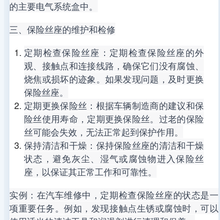
的主要电气系统盒中。
三、保险丝座的维护和检修
定期检查保险丝座：定期检查保险丝座的外
观、接触点和连接线路，确保它们没有腐蚀、
烧焦或损坏的迹象。如果发现问题，及时更换
保险丝座。
定期更换保险丝：根据车辆制造商的建议和保
险丝使用寿命，定期更换保险丝。过老的保险
丝可能会失效，无法正常起到保护作用。
保持清洁和干燥：保持保险丝座的清洁和干燥
状态，避免灰尘、湿气或腐蚀物进入保险丝
座，以保证其正常工作和可靠性。
实例：在汽车维修中，定期检查保险丝座的状态是一
项重要任务。例如，发现接触点生锈或腐蚀时，可以