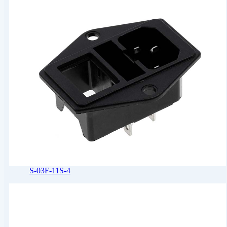
S-03F-11S-4