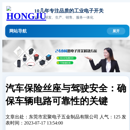
10几年专注品质的工业电子开关
设计、研发、生产、销售、服务一体化
网站导航
汽车保险丝座与驾驶安全：确
保车辆电路可靠性的关键
文章出处：东莞市宏聚电子五金制品有限公司
人气：125
发
表时间：2023-07-17 13:54:00