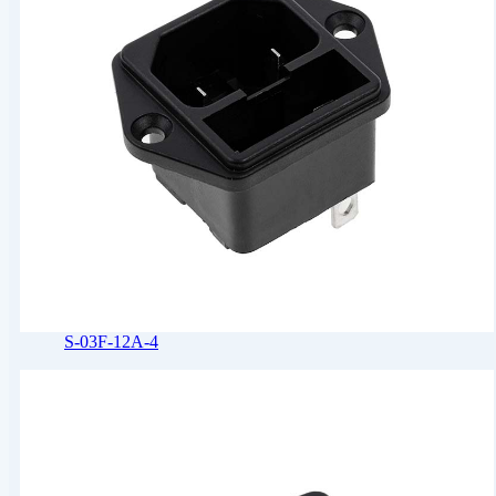
S-03F-12A-4