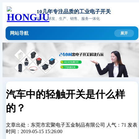
10几年专注品质的工业电子开关
设计、研发、生产、销售、服务一体化
网站导航
汽车中的轻触开关是什么样
的？
文章出处：东莞市宏聚电子五金制品有限公司
人气：71
发表
时间：2019-05-15 15:26:00