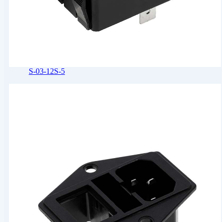
S-03-12S-5