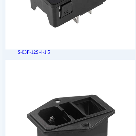
S-03F-12S-4-1.5