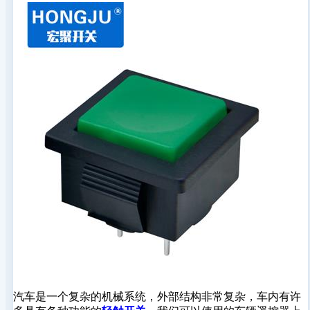
汽车是一个复杂的机械系统，外部结构非常复杂，车内有许