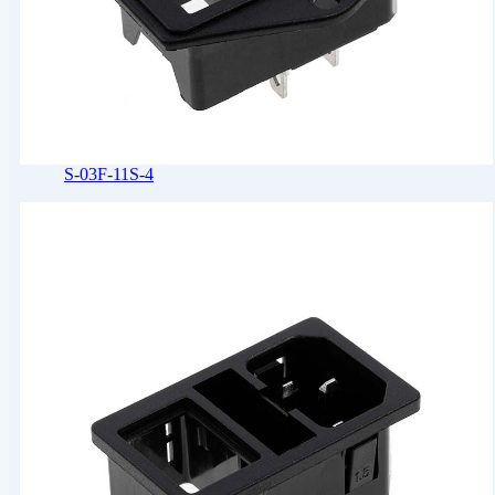
S-03F-11S-4