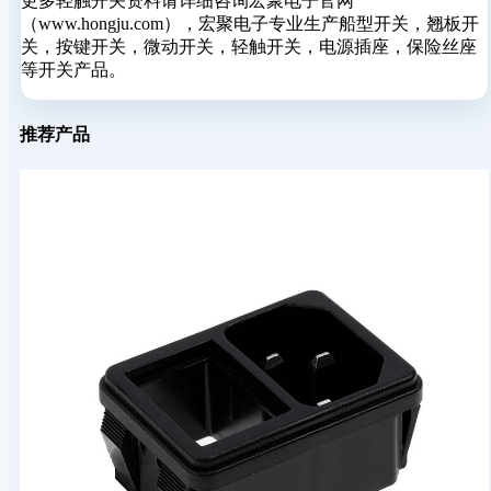
更多轻触开关资料请详细咨询宏聚电子官网
（www.hongju.com），宏聚电子专业生产船型开关，翘板开
关，按键开关，微动开关，轻触开关，电源插座，保险丝座
等开关产品。
推荐产品