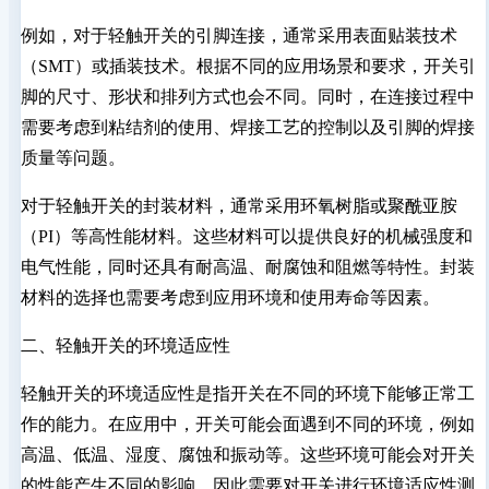
例如，对于轻触开关的引脚连接，通常采用表面贴装技术
（SMT）或插装技术。根据不同的应用场景和要求，开关引
脚的尺寸、形状和排列方式也会不同。同时，在连接过程中
需要考虑到粘结剂的使用、焊接工艺的控制以及引脚的焊接
质量等问题。
对于轻触开关的封装材料，通常采用环氧树脂或聚酰亚胺
（PI）等高性能材料。这些材料可以提供良好的机械强度和
电气性能，同时还具有耐高温、耐腐蚀和阻燃等特性。封装
材料的选择也需要考虑到应用环境和使用寿命等因素。
二、轻触开关的环境适应性
轻触开关的环境适应性是指开关在不同的环境下能够正常工
作的能力。在应用中，开关可能会面遇到不同的环境，例如
高温、低温、湿度、腐蚀和振动等。这些环境可能会对开关
的性能产生不同的影响，因此需要对开关进行环境适应性测