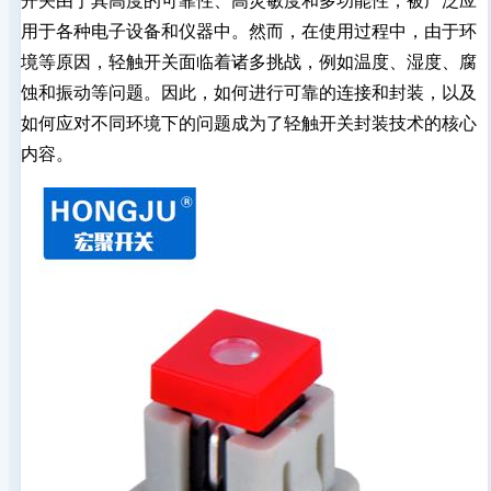
开关由于其高度的可靠性、高灵敏度和多功能性，被广泛应
用于各种电子设备和仪器中。然而，在使用过程中，由于环
境等原因，轻触开关面临着诸多挑战，例如温度、湿度、腐
蚀和振动等问题。因此，如何进行可靠的连接和封装，以及
如何应对不同环境下的问题成为了轻触开关封装技术的核心
内容。