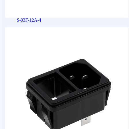
S-03F-12A-4