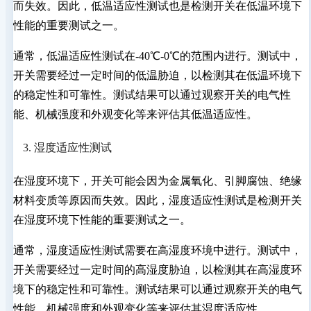
而失效。因此，低温适应性测试也是检测开关在低温环境下
性能的重要测试之一。
通常，低温适应性测试在-40℃-0℃的范围内进行。测试中，
开关需要经过一定时间的低温胁迫，以检测其在低温环境下
的稳定性和可靠性。测试结果可以通过观察开关的电气性
能、机械强度和外观变化等来评估其低温适应性。
湿度适应性测试
在湿度环境下，开关可能会因为金属氧化、引脚腐蚀、绝缘
材料变质等原因而失效。因此，湿度适应性测试是检测开关
在湿度环境下性能的重要测试之一。
通常，湿度适应性测试需要在高湿度环境中进行。测试中，
开关需要经过一定时间的高湿度胁迫，以检测其在高湿度环
境下的稳定性和可靠性。测试结果可以通过观察开关的电气
性能、机械强度和外观变化等来评估其湿度适应性。