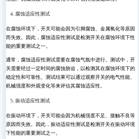
腐蚀适应性测试
在腐蚀环境下，开关可能会因为引脚腐蚀、金属氧化等原因
而失效。因此，腐蚀适应性测试是检测开关在腐蚀环境下性
能的重要测试之一。
通常，腐蚀适应性测试需要在腐蚀气氛中进行。测试中，开
关需要经过一定时间的腐蚀胁迫，以检测其在腐蚀环境下的
稳定性和可靠性。测试结果可以通过观察开关的电气性能、
机械强度和外观变化等来评估其腐蚀适应性。
振动适应性测试
在振动环境下，开关可能会因为机械强度不足、接触不良等
原因而失效。因此，振动适应性测试是检测开关在振动环境
下性能的重要测试之一。