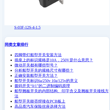
S-03F-12S-4-1.5
同类文章排行
四脚带灯船型开关安装方法
插座上的标识规格是10A，250V是什么意思？
微动开关都有哪些型号？
分析船型开关的规格尺寸有哪些？
正确安装船型开关方法？
船型开关标识6a/250v 10a/125v的意义
拨码开关“0/1”的二进制编码原理
船型翘板开关的内部结构、印字含义及翘板开关接线方
法
船型开关能否焊接在PCB板上
高品质汽车保险丝座选择方法